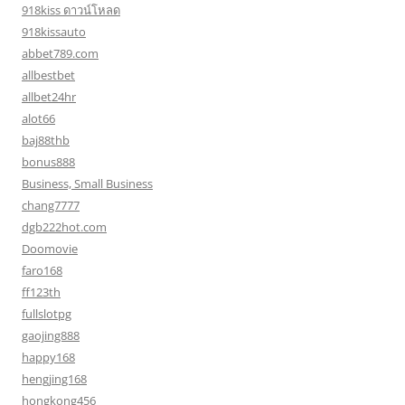
918kiss ดาวน์โหลด
918kissauto
abbet789.com
allbestbet
allbet24hr
alot66
baj88thb
bonus888
Business, Small Business
chang7777
dgb222hot.com
Doomovie
faro168
ff123th
fullslotpg
gaojing888
happy168
hengjing168
hongkong456