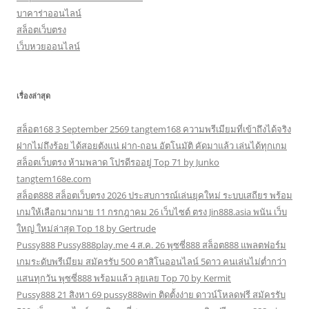
บาคาร่าออนไลน์
สล็อตเว็บตรง
เว็บหวยออนไลน์
เรื่องล่าสุด
สล็อต168 3 September 2569 tangtem168 ความพรีเมียมที่เข้าถึงได้จริง
ฝากไม่ถึงร้อย ได้สอยตังแน่ ฝาก-ถอน อัตโนมัติ คัดมาแล้ว เล่นได้ทุกเกม
สล็อตเว็บตรง ห้ามพลาด โปรดีรออยู่ Top 71 by Junko
tangtem168e.com
สล็อต888 สล็อตเว็บตรง 2026 ประสบการณ์เล่นยุคใหม่ ระบบเสถียร พร้อม
เกมให้เลือกมากมาย 11 กรกฎาคม 26 เว็บไซต์ ตรง Jin888.asia พนัน เว็บ
ใหญ่ ใหม่ล่าสุด Top 18 by Gertrude
Pussy888 Pussy888play.me 4 ส.ค. 26 พุซซี่888 สล็อต888 แพลตฟอร์ม
เกมระดับพรีเมียม สมัครรับ 500 คาสิโนออนไลน์ 5ดาว คนเล่นไม่ต่ำกว่า
แสนทุกวัน พุซซี่888 พร้อมแล้ว ลุยเลย Top 70 by Kermit
Pussy888 21 สิงหา 69 pussy888win ติดตั้งง่าย ดาวน์โหลดฟรี สมัครรับ