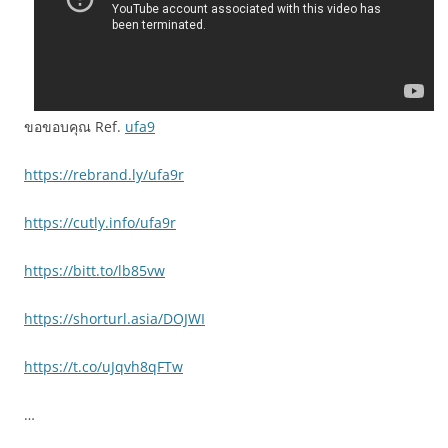
ขอขอบคุณ Ref.
ufa9
https://rebrand.ly/ufa9r
https://cutly.info/ufa9r
https://bitt.to/lb85vw
https://shorturl.asia/DOJWI
https://t.co/uJqvh8qFTw
…