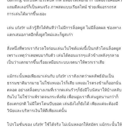
แถมดีลเลอร์ก็เป็นคนจริง ภาพสดแบบเรียลไทม์ ช่วยเพิ่มอรรถรส
การเล่นได้มากขึ้นเยอะ
เล่น ufa9r แล้วรู้สึกได้ทันทีว่าไม่มีการล็อคยูส ไม่มีล็อคผล ช่องทาง
แตกเสมอภาคอีกทั้งยูสใหม่และก็ยูสเก่า
สิ่งหนึ่งที่พวกเรากังวลใจก่อนเล่นเว็บไซต์แห่งนี้เป็นกลัวโดนล็อคยูส
เพราะเหตุว่าเคยพบมากับตัว เล่นได้ตอนแรกๆแล้วข้างหลังๆกลาย
เป็นว่าแตกยากขึ้นเรื่อยเหมือนระบบเจตนาให้พวกเราเสีย
แม้กระนั้นพอเพียงมาเล่นกับ ufa9r เราสังเกตว่าผลลัพธ์มันเป็น
ธรรมชาติมากมาย ไม่ใช่แทงอะไรก็เสีย แทงอะไรตรงข้ามก็ออกนั่น
ตลอด อย่างสล็อตบางเกมที่เรากดเล่นรัวๆก็ยังมีโบนัสมาให้บ้างสลับ
กันไป ไม่ใช่ว่าแพ้รวดจนกระทั่งท้อ เพื่อนฝูงเราที่เล่นยูสนานกว่าก็
ยังแตกปกติ ไม่มีใครโดนบีบยอด เล่นยังไงก็ยังได้ เพียงแค่จะต้องมี
วินัยและบริหารเงินให้ดีเพียงแค่นั้น
โปรโมชั่นของ ufa9r ใช้ได้จริง ไม่เน้นหลอกให้สมัคร แม้กระนั้นให้