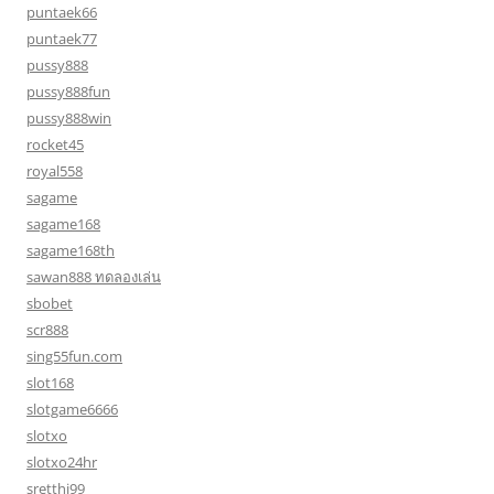
puntaek66
puntaek77
pussy888
pussy888fun
pussy888win
rocket45
royal558
sagame
sagame168
sagame168th
sawan888 ทดลองเล่น
sbobet
scr888
sing55fun.com
slot168
slotgame6666
slotxo
slotxo24hr
sretthi99