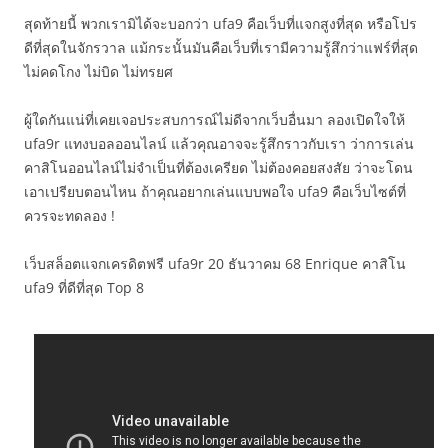
สุดท้ายนี้ พวกเรามิได้จะบอกว่า ufa9 คือเว็บที่แจกสูงที่สุด หรือโปร
ดีที่สุดในจักรวาล แม้กระนั้นมันคือเว็บที่เรามีความรู้สึกว่าแฟร์ที่สุด
ไม่คดโกง ไม่บิด ไม่ทรยศ
ผู้ใดกันแน่ที่เคยเจอประสบการณ์ไม่ดีจากเว็บอื่นมา ลองเปิดใจให้
ufa9r แทงบอลออนไลน์ แล้วคุณอาจจะรู้สึกราวกับเรา ว่าการเล่น
คาสิโนออนไลน์ไม่จำเป็นที่ต้องเครียด ไม่ต้องคอยสงสัย ว่าจะโดน
เอาเปรียบตอนไหน ถ้าคุณอยากเล่นแบบพอใจ ufa9 คือเว็บไซต์ที่
ควรจะทดลอง !
เว็บสล็อตแจกเครดิตฟรี ufa9r 20 ธันวาคม 68 Enrique คาสิโน
ufa9 ที่ดีที่สุด Top 8