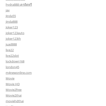
hydra888 เครดิตฟรี
jav
Jinda55
jinda888
Joker123
joker123auto
joker123th
juad888
live22
live22slot
lockdown168
london45
m4newonline.com
Movie
Movie HD
Movie2free
Movie2thai
moviehdthai