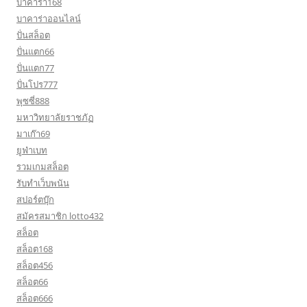
บาคาร่า168
บาคาร่าออนไลน์
ปั่นสล็อต
ปั่นแตก66
ปั่นแตก77
ปั่นโปร777
พุซซี่888
มหาวิทยาลัยราชภัฏ
มาเก๊า69
ยูฟ่าเบท
รวมเกมสล็อต
รับทำเว็บพนัน
สปอร์ตบุ๊ก
สมัครสมาชิก lotto432
สล็อต
สล็อต168
สล็อต456
สล็อต66
สล็อต666