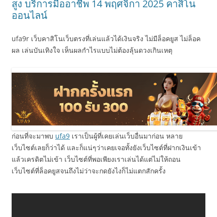
สูง บริการมืออาชีพ 14 พฤศจิกา 2025 คาสิโน
ออนไลน์
ufa9r เว็บคาสิโนเว็บตรงที่เล่นแล้วได้เงินจริง ไม่มีล็อคยูส ไม่ล็อค
ผล เล่นบันเทิงใจ เห็นผลกำไรแบบไม่ต้องลุ้นดวงเกินเหตุ
ก่อนที่จะมาพบ
ufa9
เราเป็นผู้ที่เคยเล่นเว็บอื่นมาก่อน หลาย
เว็บไซต์เลยก็ว่าได้ และก็แน่ๆว่าเคยเจอทั้งยังเว็บไซต์ที่ฝากเงินเข้า
แล้วเครดิตไม่เข้า เว็บไซต์ที่พอเพียงเราเล่นได้แต่ไม่ให้ถอน
เว็บไซต์ที่ล็อคยูสจนถึงไม่ว่าจะกดยังไงก็ไม่แตกสักครั้ง