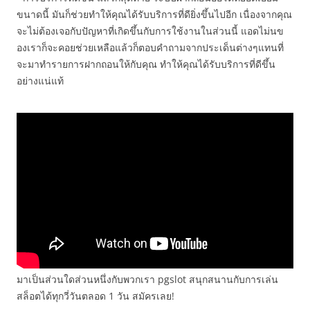
ขนาดนี้ มันก็ช่วยทำให้คุณได้รับบริการที่ดียิ่งขึ้นไปอีก เนื่องจากคุณ
จะไม่ต้องเจอกับปัญหาที่เกิดขึ้นกับการใช้งานในส่วนนี้ แอดไม่นข
องเราก็จะคอยช่วยเหลือแล้วก็ตอบคำถามจากประเด็นต่างๆแทนที่
จะมาทำรายการฝากถอนให้กับคุณ ทำให้คุณได้รับบริการที่ดีขึ้น
อย่างแน่แท้
มาเป็นส่วนใดส่วนหนึ่งกับพวกเรา pgslot สนุกสนานกับการเล่น
สล็อตได้ทุกวี่วันตลอด 1 วัน สมัครเลย!