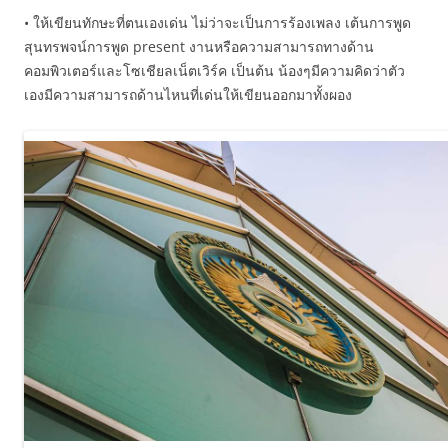
• ให้เขียนทักษะที่ตนเองเด่น ไม่ว่าจะเป็นการร้องเพลง เต้นการพูด
สุนทรพจน์การพูด present งานหรือความสามารถทางด้าน
คอมพิวเตอร์และโซเชียลเน็ตเวิร์ค เป็นต้น น้องๆมีความคิดว่าตัว
เองมีความสามารถด้านไหนที่เด่นให้เขียนออกมาทั้งผอง