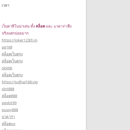
เวลา
เว็บคาสิโนน่าเล่น ทั้ง
สล็อต
และ
บาคาร่า
ตึง
จริงแตกบ่อยมาก
https://joker123th.in
pg168
สล็อตเว็บตรง
สล็อตเว็บตรง
slot66
สล็อตเว็บตรง
https://judhai168.vip
slot888
สล็อต888
pgslot99
pussy888
บาคาร่า
สล็อตxo