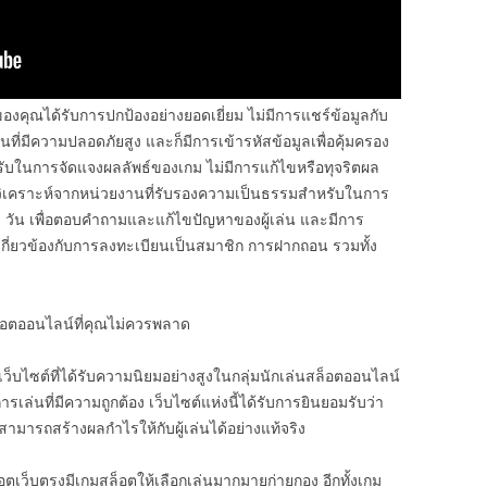
องคุณได้รับการปกป้องอย่างยอดเยี่ยม ไม่มีการแชร์ข้อมูลกับ
ี่มีความปลอดภัยสูง และก็มีการเข้ารหัสข้อมูลเพื่อคุ้มครอง
ับในการจัดแจงผลลัพธ์ของเกม ไม่มีการแก้ไขหรือทุจริตผล
ารวิเคราะห์จากหน่วยงานที่รับรองความเป็นธรรมสำหรับในการ
ด 1 วัน เพื่อตอบคำถามและแก้ไขปัญหาของผู้เล่น และมีการ
งที่เกี่ยวข้องกับการลงทะเบียนเป็นสมาชิก การฝากถอน รวมทั้ง
ล็อตออนไลน์ที่คุณไม่ควรพลาด
เว็บไซต์ที่ได้รับความนิยมอย่างสูงในกลุ่มนักเล่นสล็อตออนไลน์
นที่มีความถูกต้อง เว็บไซต์แห่งนี้ได้รับการยินยอมรับว่า
สามารถสร้างผลกำไรให้กับผู้เล่นได้อย่างแท้จริง
ตเว็บตรงมีเกมสล็อตให้เลือกเล่นมากมายก่ายกอง อีกทั้งเกม