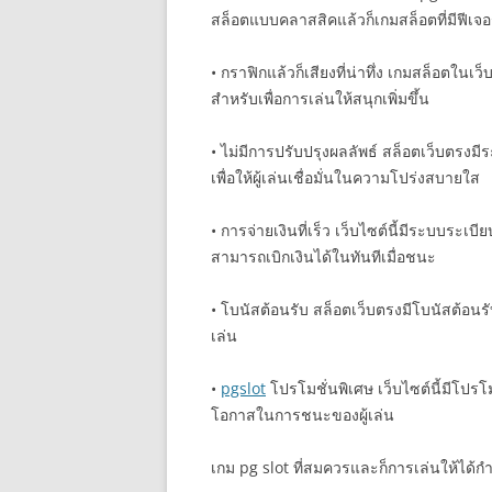
สล็อตแบบคลาสสิคแล้วก็เกมสล็อตที่มีฟีเจอ
• กราฟิกแล้วก็เสียงที่น่าทึ่ง เกมสล็อตในเว
สำหรับเพื่อการเล่นให้สนุกเพิ่มขึ้น
• ไม่มีการปรับปรุงผลลัพธ์ สล็อตเว็บตรงม
เพื่อให้ผู้เล่นเชื่อมั่นในความโปร่งสบายใส
• การจ่ายเงินที่เร็ว เว็บไซต์นี้มีระบบระเบ
สามารถเบิกเงินได้ในทันทีเมื่อชนะ
• โบนัสต้อนรับ สล็อตเว็บตรงมีโบนัสต้อนรับส
เล่น
•
pgslot
โปรโมชั่นพิเศษ เว็บไซต์นี้มีโปรโ
โอกาสในการชนะของผู้เล่น
เกม pg slot ที่สมควรและก็การเล่นให้ได้กำไ