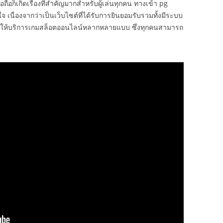
่อถือก็เกิดเรื่องที่สำคัญมากสำหรับผู้เล่นทุกคน ทางเข้า pg
ใจ เนื่องจากว่าเป็นเว็บไซต์ที่ได้รับการยินยอมรับรวมทั้งมีระบบ
มให้บริการเกมสล็อตออนไลน์หลากหลายแบบ ซึ่งทุกคนสามารถ