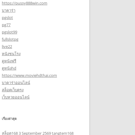
https://pussy888win.com
บาคาร่า
pgslot
pg77
pgslot99
fullslotpg
live22
หนังชนโรง
ดูหนังฟรี
ดูหนังhd
https://www.moviehdthai.com
บาคาร่าออนไลน์
สล็อตเว็บตรง
เว็บหวยออนไลน์
เรื่องล่าสุด
สล็อต168 3 September 2569 tangtem168