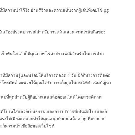
ที่มีความน่าไว้ใจ อ่านรีวิวและความเห็นจากผู้เล่นที่เคยใช้ pg
ใจในเรื่องประสบการณ์สำหรับการเล่นและความน่านับถือของ
ดเร็วทันใจแล้วก็มีคุณภาพ ไร้ค่าประเพณีสำหรับในการฝาก
้าที่มีความรู้และพร้อมให้บริการตลอด 1 วัน มีวิถีทางการติดต่อ
โทรศัพท์ จะช่วยให้คุณได้รับการเกื้อกูลในกรณีที่กำเนิดปัญหา
ะสมที่สุดสำหรับผู้ที่อยากเล่นสล็อตออนไลน์โดยสวัสดิภาพ
นที่โปร่งใสแล้วก็เป็นธรรม และการบริการที่เป็นมือโปรและก็
บตรงไม่เพียงแต่ช่วยทำให้คุณสนุกกับเกมสล็อต pg ที่มากมาย
ะก็ความน่าเชื่อถือของเว็บไซต์