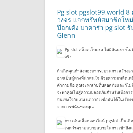
Pg slot pgslot99.world 8
วงจร แจกทรัพย์สมาชิกใหม่ 
ป๊อกเด้ง บาคาร่า pg slot ร
Glenn
Pg slot สล็อตเว็บตรง ไม่มีอันตรายไม่ม
จริง
ถ้าเกิดคุณกำลังมองหากระบวนการสร้างอา
อาจเป็นลู่ทางที่น่าสนใจ ด้วยความเพลิดเ
คำถามคือ คุณจะหาเว็บที่ปลอดภัยและก็ไม่ม
จะพาคุณไปสู่ความปลอดภัยสำหรับเพื่อการเล
บันเทิงใจกับเกม แต่ว่ายังเชื่อมั่นได้ในเ
จากการพนันของคุณ
การเล่นสล็อตออนไลน์ pgslot เป็นเลิศใ
เหตุว่าความสบายสบายในการเข้าถึงแล