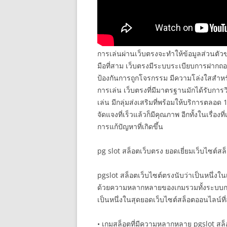
การเล่นผ่านเว็บตรงจะทำให้ข้อมูลส่วนตัวข
มือที่สาม เว็บตรงมีระบบระเบียบการฝากถอนท
ป้องกันการถูกโจรกรรม มีความโล่งใสสำหร
การเล่น เว็บตรงที่มีมาตรฐานมักได้รับก
เล่น มีกลุ่มส่งเสริมที่พร้อมให้บริการตลอ
จัดแจงที่เร็วแล้วก็มีคุณภาพ อีกทั้งในเรื่อ
การแก้ปัญหาที่เกิดขึ้น
pg slot สล็อตเว็บตรง ยอดเยี่ยมเว็บไซต์ส
pgslot สล็อตเว็บไซต์ตรงนับว่าเป็นหนึ่งใน
ด้วยความหลากหลายของเกมรวมทั้งระบบการเล่
เป็นหนึ่งในสุดยอดเว็บไซต์สล็อตออนไลน์ที่
• เกมสล็อตที่มีความหลากหลาย pgslot สล็อ