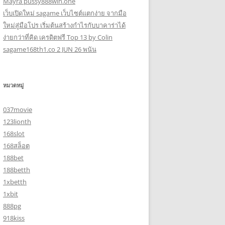
Mayra pussy888win.one
เว็บเปิดใหม่ sagame เว็บไซต์แตกง่าย จากมือ
ใหม่สู่มือโปร เริ่มต้นสร้างกำไรกับบาคาร่าได้
ง่ายกว่าที่คิด เครดิตฟรี Top 13 by Colin
sagame168th1.co 2 JUN 26 พนัน
หมวดหมู่
037movie
123lionth
168slot
168สล็อต
188bet
188betth
1xbetth
1xbit
888pg
918kiss