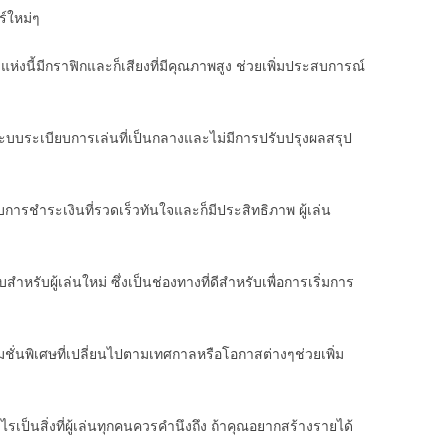
ร์ใหม่ๆ
็บแห่งนี้มีกราฟิกและก็เสียงที่มีคุณภาพสูง ช่วยเพิ่มประสบการณ์
ีระบบระเบียบการเล่นที่เป็นกลางและไม่มีการปรับปรุงผลสรุป
ียบการชำระเงินที่รวดเร็วทันใจและก็มีประสิทธิภาพ ผู้เล่น
ำหรับผู้เล่นใหม่ ซึ่งเป็นช่องทางที่ดีสำหรับเพื่อการเริ่มการ
มชั่นพิเศษที่เปลี่ยนไปตามเทศกาลหรือโอกาสต่างๆช่วยเพิ่ม
รเป็นสิ่งที่ผู้เล่นทุกคนควรคำนึงถึง ถ้าคุณอยากสร้างรายได้