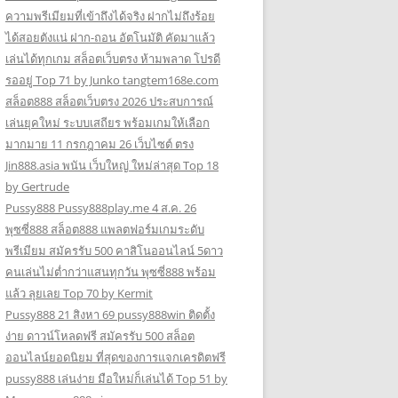
ความพรีเมียมที่เข้าถึงได้จริง ฝากไม่ถึงร้อย
ได้สอยตังแน่ ฝาก-ถอน อัตโนมัติ คัดมาแล้ว
เล่นได้ทุกเกม สล็อตเว็บตรง ห้ามพลาด โปรดี
รออยู่ Top 71 by Junko tangtem168e.com
สล็อต888 สล็อตเว็บตรง 2026 ประสบการณ์
เล่นยุคใหม่ ระบบเสถียร พร้อมเกมให้เลือก
มากมาย 11 กรกฎาคม 26 เว็บไซต์ ตรง
Jin888.asia พนัน เว็บใหญ่ ใหม่ล่าสุด Top 18
by Gertrude
Pussy888 Pussy888play.me 4 ส.ค. 26
พุซซี่888 สล็อต888 แพลตฟอร์มเกมระดับ
พรีเมียม สมัครรับ 500 คาสิโนออนไลน์ 5ดาว
คนเล่นไม่ต่ำกว่าแสนทุกวัน พุซซี่888 พร้อม
แล้ว ลุยเลย Top 70 by Kermit
Pussy888 21 สิงหา 69 pussy888win ติดตั้ง
ง่าย ดาวน์โหลดฟรี สมัครรับ 500 สล็อต
ออนไลน์ยอดนิยม ที่สุดของการแจกเครดิตฟรี
pussy888 เล่นง่าย มือใหม่ก็เล่นได้ Top 51 by