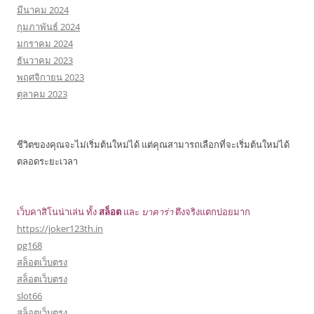
มีนาคม 2024
กุมภาพันธ์ 2024
มกราคม 2024
ธันวาคม 2023
พฤศจิกายน 2023
ตุลาคม 2023
ชีวิตของคุณจะไม่เริ่มต้นใหม่ได้ แต่คุณสามารถเลือกที่จะเริ่มต้นใหม่ได้
ตลอดระยะเวลา
เว็บคาสิโนน่าเล่น ทั้ง
สล็อต
และ
บาคาร่า
ตึงจริงแตกบ่อยมาก
https://joker123th.in
pg168
สล็อตเว็บตรง
สล็อตเว็บตรง
slot66
สล็อตเว็บตรง