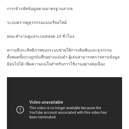
การเข้ารหัสข้อมูลตามมาตรฐานสากล
ระบบตรวจดูธุรกรรมแบบเรียลไทม์
คณะทำงานดูแลระบบตลอด 24 ชั่วโมง
ความมีประสิทธิภาพของระบบช่วยให้การเดิมพันและธุรกรรม
ทั้งหมดทั้งปวงถูกบันทึกอย่างแม่นยำ ผู้เล่นสามารถตรวจทานข้อมูล
ย้อนไปได้ เพิ่มความแน่ใจสำหรับการใช้งานอย่างต่อเนื่อง