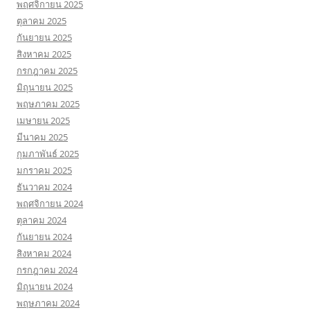
พฤศจิกายน 2025
ตุลาคม 2025
กันยายน 2025
สิงหาคม 2025
กรกฎาคม 2025
มิถุนายน 2025
พฤษภาคม 2025
เมษายน 2025
มีนาคม 2025
กุมภาพันธ์ 2025
มกราคม 2025
ธันวาคม 2024
พฤศจิกายน 2024
ตุลาคม 2024
กันยายน 2024
สิงหาคม 2024
กรกฎาคม 2024
มิถุนายน 2024
พฤษภาคม 2024