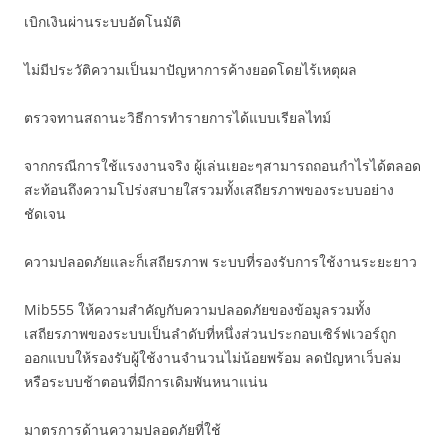
เบิกเงินผ่านระบบอัตโนมัติ
ไม่มีประวัติความเป็นมาปัญหาการค้างยอดโดยไร้เหตุผล
ตรวจทานสถานะวิธีการทำรายการได้แบบเรียลไทม์
จากกรณีการใช้แรงงานจริง ผู้เล่นเยอะๆสามารถถอนกำไรได้ตลอด
สะท้อนถึงความโปร่งสบายใสรวมทั้งเสถียรภาพของระบบอย่าง
ชัดเจน
ความปลอดภัยและก็เสถียรภาพ ระบบที่รองรับการใช้งานระยะยาว
Mib555 ให้ความสำคัญกับความปลอดภัยของข้อมูลรวมทั้ง
เสถียรภาพของระบบเป็นลำดับที่หนึ่งส่วนประกอบเซิร์ฟเวอร์ถูก
ออกแบบให้รองรับผู้ใช้งานจำนวนไม่น้อยพร้อม ลดปัญหาเว็บล่ม
หรือระบบช้าตอนที่มีการเดิมพันหนาแน่น
มาตรการด้านความปลอดภัยที่ใช้