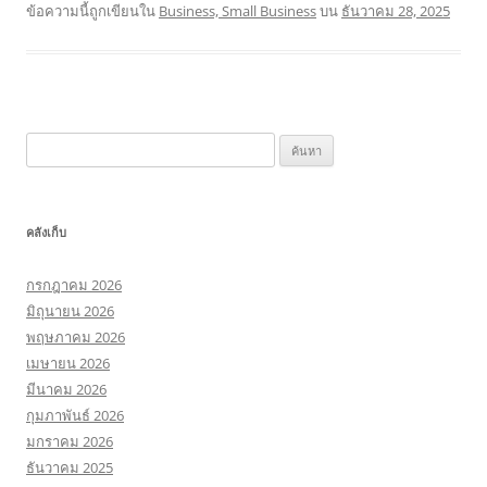
ข้อความนี้ถูกเขียนใน
Business, Small Business
บน
ธันวาคม 28, 2025
ค้นหา
สำหรับ:
คลังเก็บ
กรกฎาคม 2026
มิถุนายน 2026
พฤษภาคม 2026
เมษายน 2026
มีนาคม 2026
กุมภาพันธ์ 2026
มกราคม 2026
ธันวาคม 2025