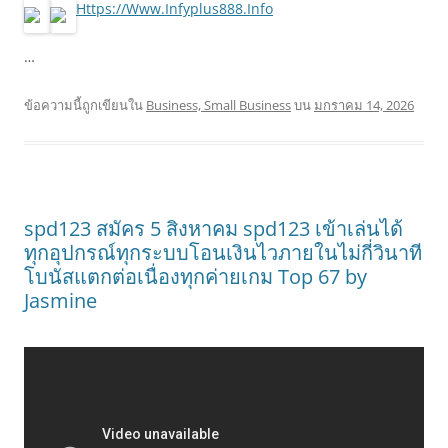
Https://Www.Infyplus888.Info
…
ข้อความนี้ถูกเขียนใน
Business, Small Business
บน
มกราคม 14, 2026
spd123 สมัคร 5 สิงหาคม spd123 เข้าเล่นได้
ทุกอุปกรณ์ทุกระบบโอนเงินไวภายในไม่กี่วินาที
โบนัสแตกต่อเนื่องทุกค่ายเกม Top 67 by
Jasmine