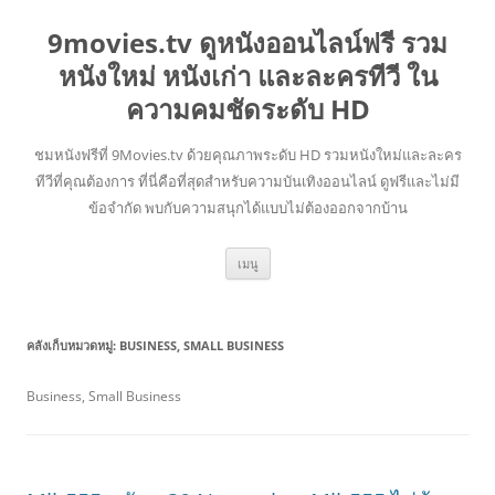
9movies.tv ดูหนังออนไลน์ฟรี รวม
หนังใหม่ หนังเก่า และละครทีวี ใน
ความคมชัดระดับ HD
ชมหนังฟรีที่ 9Movies.tv ด้วยคุณภาพระดับ HD รวมหนังใหม่และละคร
ทีวีที่คุณต้องการ ที่นี่คือที่สุดสำหรับความบันเทิงออนไลน์ ดูฟรีและไม่มี
ข้อจำกัด พบกับความสนุกได้แบบไม่ต้องออกจากบ้าน
ข้าม
เมนู
ไป
ยัง
เนื้อหา
คลังเก็บหมวดหมู่:
BUSINESS, SMALL BUSINESS
Business, Small Business