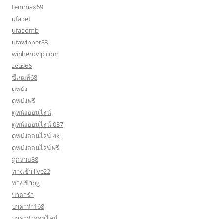
temmax69
ufabet
ufabomb
ufawinner88
winherovip.com
zeus66
ซีเกมส์68
ดูหนัง
ดูหนังฟรี
ดูหนังออนไลน์
ดูหนังออนไลน์ 037
ดูหนังออนไลน์ 4k
ดูหนังออนไลน์ฟรี
ถูกหวย88
ทางเข้า live22
ทางเข้าpg
บาคาร่า
บาคาร่า168
บาคาร่าออนไลน์