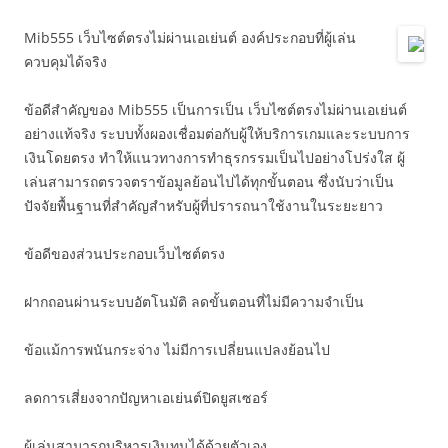
Mib555 เว็บไซต์ตรงไม่ผ่านเอเย่นต์ องค์ประกอบที่ผู้เล่น
ควบคุมได้จริง
ข้อดีสำคัญของ Mib555 เป็นการเป็น เว็บไซต์ตรงไม่ผ่านเอเย่นต์
อย่างแท้จริง ระบบทั้งผองเชื่อมต่อกับผู้ให้บริการเกมและระบบการ
เงินโดยตรง ทำให้แนวทางการทำธุรกรรมเป็นไปอย่างโปร่งใส ผู้
เล่นสามารถตรวจตราข้อมูลย้อนไปได้ทุกขั้นตอน ซึ่งนับว่าเป็น
ปัจจัยพื้นฐานที่สำคัญสำหรับผู้ที่ปรารถนาใช้งานในระยะยาว
ข้อดีของส่วนประกอบเว็บไซต์ตรง
ฝากถอนผ่านระบบอัตโนมัติ ลดขั้นตอนที่ไม่มีความจำเป็น
ข้อแม้การพนันกระจ่าง ไม่มีการเปลี่ยนแปลงย้อนไป
ลดการเสี่ยงจากปัญหาเอเย่นต์ปิดยูสเซอร์
ผู้เล่นสามารถบริหารเงินทุนได้ด้วยตัวเอง