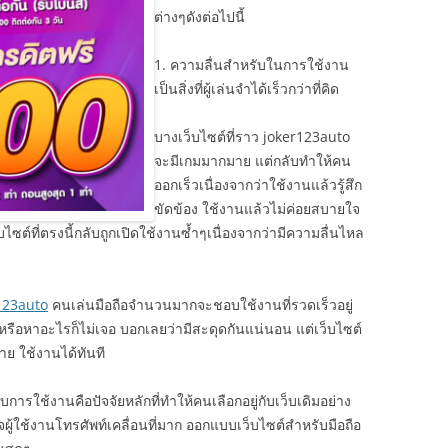
ต่างๆดังต่อไปนี้
1. ความลื่นสำหรับในการใช้งาน
เป็นสิ่งที่ผู้เล่นจำได้เร็วกว่าที่คิด
บางเว็บไซต์ที่ราว joker123auto
จะมีเกมมากมาย แต่กลับทำให้คน
ออกเร็วเนื่องจากว่าใช้งานแล้วรู้สึก
ขัดข้อง ใช้งานแล้วไม่ค่อยสบายใจ
ไซต์ที่ตรงนี้กลับถูกเปิดใช้งานซ้ำๆเนื่องจากว่ามีความลื่นไหล
123auto
คนเล่นมือถือจำนวนมากจะชอบใช้งานที่รวดเร็วอยู่
หรือหาอะไรก็ไม่เจอ บอกเลยว่ามีสะดุดกันแน่นอน แต่เว็บไซต์
ง่าย ใช้งานได้ทันที
หรับการใช้งานคือปัจจัยหลักที่ทำให้คนเลือกอยู่กับเว็บเดิมอย่าง
าใจผู้ใช้งานโทรศัพท์เคลื่อนที่มาก ออกแบบเว็บไซต์สำหรับมือถือ