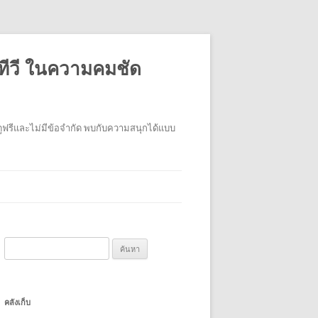
ทีวี ในความคมชัด
 ดูฟรีและไม่มีข้อจำกัด พบกับความสนุกได้แบบ
ค้นหา
สำหรับ:
คลังเก็บ