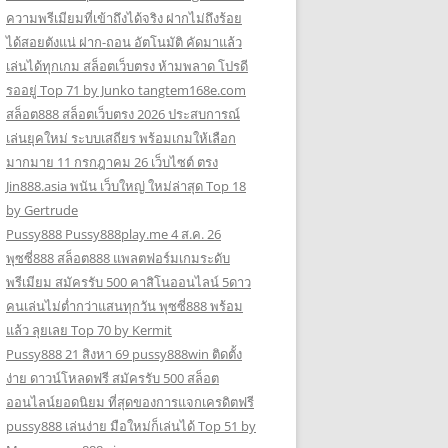
ความพรีเมียมที่เข้าถึงได้จริง ฝากไม่ถึงร้อย
ได้สอยตังแน่ ฝาก-ถอน อัตโนมัติ คัดมาแล้ว
เล่นได้ทุกเกม สล็อตเว็บตรง ห้ามพลาด โปรดี
รออยู่ Top 71 by Junko tangtem168e.com
สล็อต888 สล็อตเว็บตรง 2026 ประสบการณ์
เล่นยุคใหม่ ระบบเสถียร พร้อมเกมให้เลือก
มากมาย 11 กรกฎาคม 26 เว็บไซต์ ตรง
Jin888.asia พนัน เว็บใหญ่ ใหม่ล่าสุด Top 18
by Gertrude
Pussy888 Pussy888play.me 4 ส.ค. 26
พุซซี่888 สล็อต888 แพลตฟอร์มเกมระดับ
พรีเมียม สมัครรับ 500 คาสิโนออนไลน์ 5ดาว
คนเล่นไม่ต่ำกว่าแสนทุกวัน พุซซี่888 พร้อม
แล้ว ลุยเลย Top 70 by Kermit
Pussy888 21 สิงหา 69 pussy888win ติดตั้ง
ง่าย ดาวน์โหลดฟรี สมัครรับ 500 สล็อต
ออนไลน์ยอดนิยม ที่สุดของการแจกเครดิตฟรี
pussy888 เล่นง่าย มือใหม่ก็เล่นได้ Top 51 by