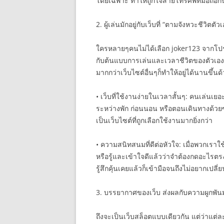
โดยเฉพาะ ทำให้ถูกใจสายโทรศัพท์มือถือกั
2. ผู้เล่นมักอยู่กับเว็บที่ “ตามจังหวะชีวิตตัวเ
ใครหลายๆคนไม่ได้เลือก joker123 จากโปรโมช
กับต้นแบบการเล่นและเวลาชีวิตของตัวเองจ
มากกว่าเว็บไซต์อื่นๆก็ทำให้อยู่ได้นานขึ้นด
• เว็บที่ใช้งานง่ายในเวลาสั้นๆ: คนเล่นเ
ระหว่างพัก ก่อนนอน หรือตอนเดินทางด้วยซ้
เป็นเว็บไซต์ที่ถูกเลือกใช้งานมากยิ่งกว่า
• ความสนิทสนมที่ดีต่อหัวใจ: เมื่อพวกเร
หรือรู้และเข้าใจดีแล้วว่าจำต้องกดอะไรตร
รู้สึกคุ้นเคยแล้วก็เข้ามือจนถึงไม่อยากเปล
3. บรรยากาศของเว็บ ส่งผลกับความผูกพันมา
ถึงจะเป็นเว็บสล็อตแบบเดียวกัน แต่ว่าแต่ล