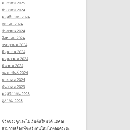
มกราคม 2025
ธันวาคม 2024
พฤศจิกายน 2024
ตุลาคม 2024
กันยายน 2024
สิงหาคม 2024
กรกฎาคม 2024
มิถุนายน 2024
พฤษภาคม 2024
มีนาคม 2024
กุมภาพันธ์ 2024
มกราคม 2024
ธันวาคม 2023
พฤศจิกายน 2023
ตุลาคม 2023
ชีวิตของคุณจะไม่เริ่มต้นใหม่ได้ แต่คุณ
สามารถเลือกที่จะเริ่มต้นใหม่ได้ตลอดระยะ