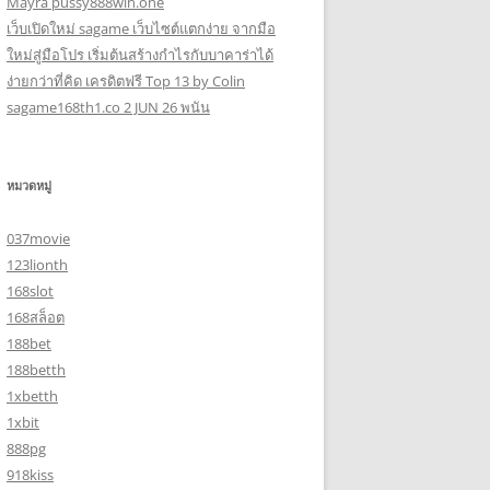
Mayra pussy888win.one
เว็บเปิดใหม่ sagame เว็บไซต์แตกง่าย จากมือ
ใหม่สู่มือโปร เริ่มต้นสร้างกำไรกับบาคาร่าได้
ง่ายกว่าที่คิด เครดิตฟรี Top 13 by Colin
sagame168th1.co 2 JUN 26 พนัน
หมวดหมู่
037movie
123lionth
168slot
168สล็อต
188bet
188betth
1xbetth
1xbit
888pg
918kiss