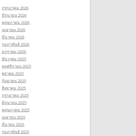
กรกฎาคม 2026
มิถุนายน 2026
พฤษภาคม 2026
เมษายน 2026
มีนาคม 2026
กุมภาพันธ์ 2026
มกราคม 2026
ธันวาคม 2025
พฤศจิกายน 2025
ตุลาคม 2025
กันยายน 2025
สิงหาคม 2025
กรกฎาคม 2025
มิถุนายน 2025
พฤษภาคม 2025
เมษายน 2025
มีนาคม 2025
กุมภาพันธ์ 2025