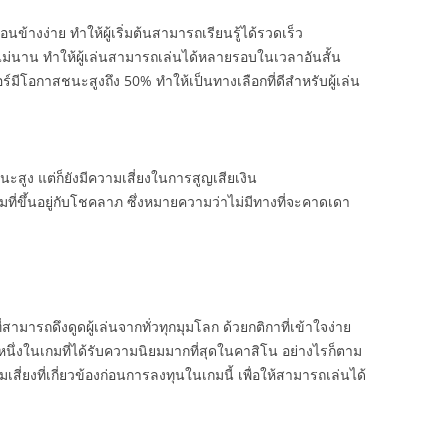
่อนข้างง่าย ทำให้ผู้เริ่มต้นสามารถเรียนรู้ได้รวดเร็ว
ไม่นาน ทำให้ผู้เล่นสามารถเล่นได้หลายรอบในเวลาอันสั้น
อร์มีโอกาสชนะสูงถึง 50% ทำให้เป็นทางเลือกที่ดีสำหรับผู้เล่น
ะสูง แต่ก็ยังมีความเสี่ยงในการสูญเสียเงิน
มที่ขึ้นอยู่กับโชคลาภ ซึ่งหมายความว่าไม่มีทางที่จะคาดเดา
่สามารถดึงดูดผู้เล่นจากทั่วทุกมุมโลก ด้วยกติกาที่เข้าใจง่าย
หนึ่งในเกมที่ได้รับความนิยมมากที่สุดในคาสิโน อย่างไรก็ตาม
สี่ยงที่เกี่ยวข้องก่อนการลงทุนในเกมนี้ เพื่อให้สามารถเล่นได้