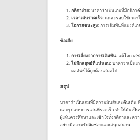
กติกาง่าย
: บาคาร่าเป็นเกมที่มีกติกาค
เวลาเล่นรวดเร็ว
: แต่ละรอบใช้เวลา
โอกาสชนะสูง
: การเดิมพันที่แบงค์เก
ข้อเสีย
การเสี่ยงจากการเดิมพัน
: แม้โอกาสชน
ไม่มีกลยุทธ์ที่แน่นอน
: บาคาร่าเป็นเก
ผลลัพธ์ได้ถูกต้องเสมอไป
สรุป
บาคาร่าเป็นเกมที่มีความมันส์และตื่นเต้น ที
และรูปแบบการเล่นที่รวดเร็ว ทำให้มันเป็น
ผู้เล่นควรศึกษาและเข้าใจทั้งกติกาและความเ
อย่างมีความรับผิดชอบและสนุกสนาน
…