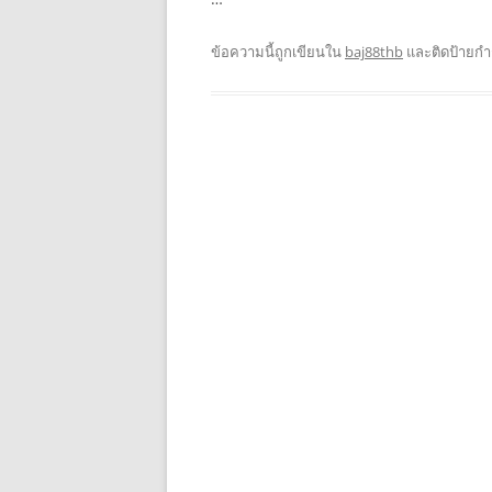
ข้อความนี้ถูกเขียนใน
baj88thb
และติดป้ายกำ