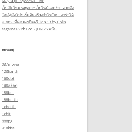
Mayra pussy888win.one
เว็บเปิดใหม่ sagame เว็บไซต์แตกง่าย จากมือ
ใหม่สู่มือโปร เริ่มต้นสร้างกำไรกับบาคาร่าได้
ง่ายกว่าที่คิด เครดิตฟรี Top 13 by Colin
sagame168th1.co 2 JUN 26 พนัน
หมวดหมู่
037movie
123lionth
168slot
168สล็อต
188bet
188betth
1xbetth
1xbit
888pg
918kiss