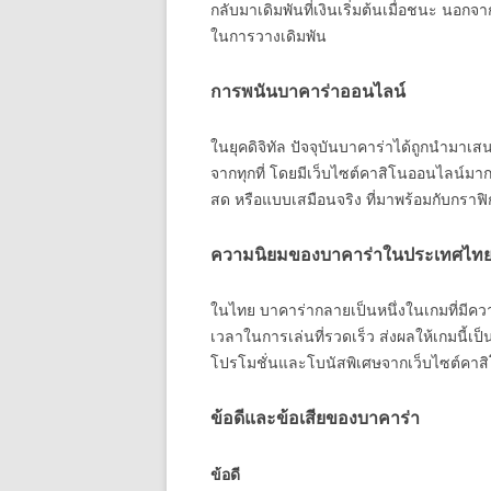
กลับมาเดิมพันที่เงินเริ่มต้นเมื่อชนะ นอก
ในการวางเดิมพัน
การพนันบาคาร่าออนไลน์
ในยุคดิจิทัล ปัจจุบันบาคาร่าได้ถูกนำมาเส
จากทุกที่ โดยมีเว็บไซต์คาสิโนออนไลน์มาก
สด หรือแบบเสมือนจริง ที่มาพร้อมกับกราฟิ
ความนิยมของบาคาร่าในประเทศไท
ในไทย บาคาร่ากลายเป็นหนึ่งในเกมที่มีคว
เวลาในการเล่นที่รวดเร็ว ส่งผลให้เกมนี้เป็
โปรโมชั่นและโบนัสพิเศษจากเว็บไซต์คาสิโนท
ข้อดีและข้อเสียของบาคาร่า
ข้อดี