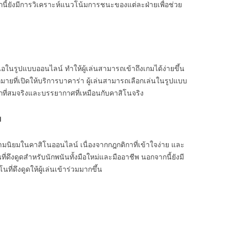
จากนี้ยังมีการวิเคราะห์แนวโน้มการชนะของแต่ละฝ่ายเพื่อช่วย
นอในรูปแบบออนไลน์ ทำให้ผู้เล่นสามารถเข้าถึงเกมได้ง่ายขึ้น
มายที่เปิดให้บริการบาคาร่า ผู้เล่นสามารถเลือกเล่นในรูปแบบ
กที่สมจริงและบรรยากาศที่เหมือนกับคาสิโนจริง
ย
ามนิยมในคาสิโนออนไลน์ เนื่องจากกฎกติกาที่เข้าใจง่าย และ
นที่ดึงดูดสำหรับนักพนันทั้งมือใหม่และมืออาชีพ นอกจากนี้ยังมี
ี่ดึงดูดให้ผู้เล่นเข้าร่วมมากขึ้น