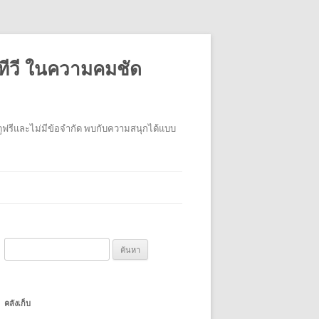
ทีวี ในความคมชัด
 ดูฟรีและไม่มีข้อจำกัด พบกับความสนุกได้แบบ
ค้นหา
สำหรับ:
คลังเก็บ