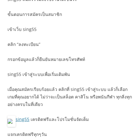
ขั้นตอนการสมัครเป็นสมาชิก
เข้าเว็บ sing55
คลิก “ลงทะเบียน”
กรอกข้อมูลแล้วก็ยืนยันหมายเลขโทรศัพท์
sing55 เข้าสู่ระบบเพื่อเริ่มเดิมพัน
เมื่อคุณสมัครเรียบร้อยแล้ว คลิกที่ sing55 เข้าสู่ระบบ แล้วก็เลือก
เกมที่คุณอยากได้ ไม่ว่าจะเป็นสล็อต คาสิโน หรือพนันกีฬา ทุกสิ่งทุก
อย่างครบในที่เดียว
sing55
เครดิตฟรีและโปรโมชั่นจัดเต็ม
แจกเครดิตฟรีทุกๆวัน