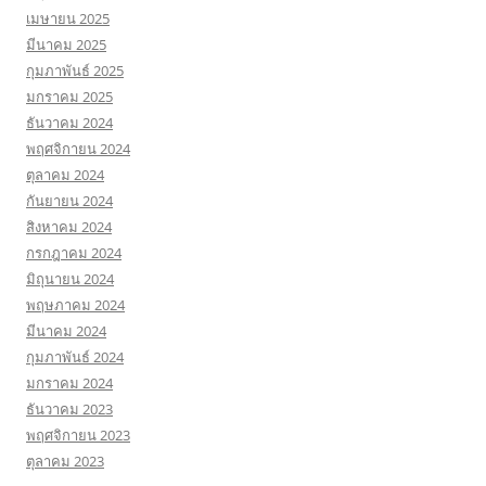
เมษายน 2025
มีนาคม 2025
กุมภาพันธ์ 2025
มกราคม 2025
ธันวาคม 2024
พฤศจิกายน 2024
ตุลาคม 2024
กันยายน 2024
สิงหาคม 2024
กรกฎาคม 2024
มิถุนายน 2024
พฤษภาคม 2024
มีนาคม 2024
กุมภาพันธ์ 2024
มกราคม 2024
ธันวาคม 2023
พฤศจิกายน 2023
ตุลาคม 2023