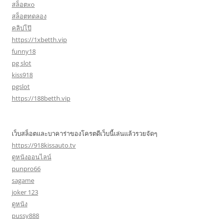
สล็อตxo
สล็อตทดลอง
คลิปโป๊
https://1xbetth.vip
funny18
pg slot
kiss918
pgslot
https://188betth.vip
เว็บสล็อตและบาคาร่าของโครตดีเว็บนี้เล่นแล้วรวยจัดๆ
https://918kissauto.tv
ดูหนังออนไลน์
punpro66
sagame
joker 123
ดูหนัง
pussy888