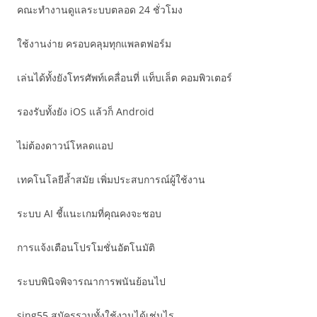
คณะทำงานดูแลระบบตลอด 24 ชั่วโมง
ใช้งานง่าย ครอบคลุมทุกแพลตฟอร์ม
เล่นได้ทั้งยังโทรศัพท์เคลื่อนที่ แท็บเล็ต คอมพิวเตอร์
รองรับทั้งยัง iOS แล้วก็ Android
ไม่ต้องดาวน์โหลดแอป
เทคโนโลยีล้ำสมัย เพิ่มประสบการณ์ผู้ใช้งาน
ระบบ AI ชี้แนะเกมที่คุณคงจะชอบ
การแจ้งเตือนโปรโมชั่นอัตโนมัติ
ระบบพินิจพิจารณาการพนันย้อนไป
sing55 สมัครรวมทั้งใช้งานได้เช่นไร