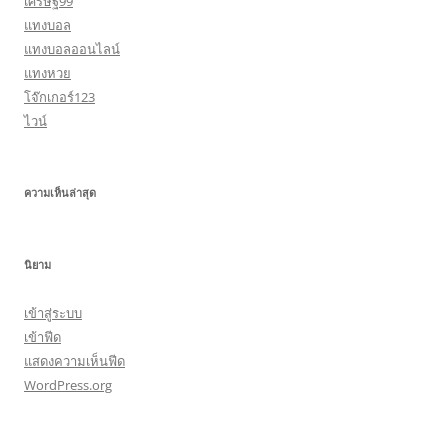
เศรษฐี99
แทงบอล
แทงบอลออนไลน์
แทงหวย
โจ๊กเกอร์123
ไวน์
ความเห็นล่าสุด
นิยาม
เข้าสู่ระบบ
เข้าฟีด
แสดงความเห็นฟีด
WordPress.org