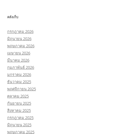
สำหรับ:
คลังเก็บ
กรกฎาคม 2026
มิถุนายน 2026
พฤษภาคม 2026
เมษายน 2026
มีนาคม 2026
กุมภาพันธ์ 2026
มกราคม 2026
ธันวาคม 2025
พฤศจิกายน 2025
ตุลาคม 2025
กันยายน 2025
สิงหาคม 2025
กรกฎาคม 2025
มิถุนายน 2025
พฤษภาคม 2025