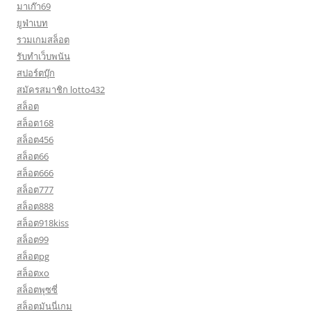
มาเก๊า69
ยูฟ่าเบท
รวมเกมสล็อต
รับทำเว็บพนัน
สปอร์ตบุ๊ก
สมัครสมาชิก lotto432
สล็อต
สล็อต168
สล็อต456
สล็อต66
สล็อต666
สล็อต777
สล็อต888
สล็อต918kiss
สล็อต99
สล็อตpg
สล็อตxo
สล็อตพุซซี่
สล็อตมันนี่เกม