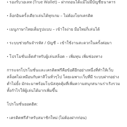
• รองรับวอเลท (True Wallet) – ฝากถอนได้แม้ไม่มีบัญชีธนาคาร
• ล็อกอินครั้งเดียวเล่นได้ทุกเกม – ไม่ต้องโยกเครดิต
• เมนูภาษาไทยเต็มรูปแบบ – เข้าใจง่าย มือใหม่ก็เล่นได้
• ระบบช่วยกันจำรหัส / บัญชี – เข้าใช้งานสะดวกในครั้งต่อมา
• โปรโมชั่นเด็ดสำหรับผู้เล่นสล็อต – เพิ่มทุน เพิ่มช่องทาง
การแจกโปรโมชั่นและเครดิตฟรีคือข้อดีอีกอย่างหนึ่งที่ทำให้เว็บ
สล็อตไม่เหมือนกับคาสิโนทั่วๆไป โดยเฉพาะเว็บที่มี ระบบฝากอย่าง
ต่ำไม่ยั้ง มักจะมาพร้อมโบนัสสุดคุ้มที่เพิ่มความสนุกสนานร่าเริงรวม
ทั้งกำไรให้ผู้เล่นได้มากเพิ่มขึ้น
โปรโมชั่นยอดฮิต:
• เครดิตฟรีสำหรับสมาชิกใหม่ (ไม่ต้องฝากก่อน)