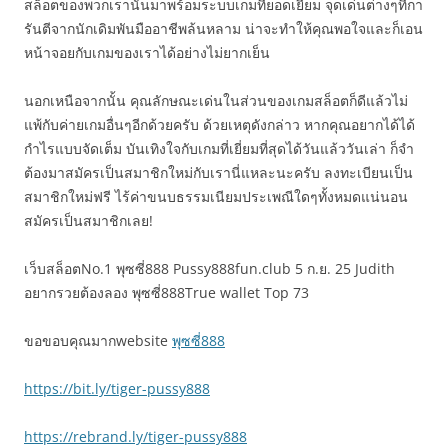
สล็อตของพวกเรานั้นมาพร้อมระบบเกมที่ยอดเยี่ยม จุดเด่นต่างๆที่กา
รันตีจากนักเดิมพันมืออาชีพล้นหลาม น่าจะทำให้คุณพอใจและก็เอน
หน้าจอยกับเกมของเราได้อย่างไม่ยากเย็น
นอกเหนือจากนั้น คุณลักษณะเด่นในส่วนของเกมสล็อตก็ดีแล้วไม่
แพ้กับค่ายเกมอื่นๆอีกด้วยครับ ด้วยเหตุดังกล่าว หากคุณอยากได้ได้
กำไรแบบจัดเต็ม บันเทิงใจกับเกมที่เยี่ยมที่สุดได้วันแล้ววันเล่า ก็จำ
ต้องมาสมัครเป็นสมาชิกใหม่กับเรานี่แหละนะครับ ลงทะเบียนเป็น
สมาชิกใหม่ฟรี ไร้ค่าขนบธรรมเนียมประเพณีใดๆทั้งหมดแน่นอน
สมัครเป็นสมาชิกเลย!
เว็บสล็อตNo.1 พุซซี่888 Pussy888fun.club 5 ก.ย. 25 Judith
อยากรวยต้องลอง พุซซี่888True wallet Top 73
ขอขอบคุณมากwebsite
พุซซี่888
https://bit.ly/tiger-pussy888
https://rebrand.ly/tiger-pussy888