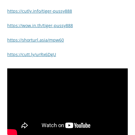
https://cutly.info/tiger-pussy888
https://wow.in.th/tiger-pussy888
https://shorturl.asia/mpw60
https://cutt.ly/urRx6DgU