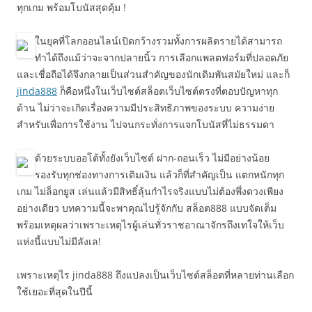
ทุกเกม พร้อมโบนัสสุดคุ้ม !
ในยุคที่โลกออนไลน์เปิดกว้างรวมทั้งการผลิตรายได้สามารถ
ทำได้ถึงแม้ว่าจะจากปลายนิ้ว การเลือกแพลตฟอร์มที่ปลอดภัย
และเชื่อถือได้จึงกลายเป็นส่วนสำคัญของนักเดิมพันสมัยใหม่ และก็
jinda888
ก็คือหนึ่งในเว็บไซต์สล็อตเว็บไซต์ตรงที่ตอบปัญหาทุก
ด้าน ไม่ว่าจะเกิดเรื่องความมีประสิทธิภาพของระบบ ความง่าย
สำหรับเพื่อการใช้งาน ไปจนกระทั่งการแจกโบนัสที่ไม่ธรรมดา
ด้วยระบบออโต้ทั้งยังเว็บไซต์ ฝาก-ถอนเร็ว ไม่มีอย่างน้อย
รองรับทุกช่องทางการเติมเงิน แล้วก็ที่สำคัญเป็น แตกหนักทุก
เกม ไม่ล็อกยูส เล่นแล้วมีสิทธิ์ลุ้นกำไรจริงแบบไม่ต้องพึ่งดวงเพียง
อย่างเดียว บทความนี้จะพาคุณไปรู้จักกับ สล็อต888 แบบจัดเต็ม
พร้อมเหตุผลว่าเพราะเหตุไรผู้เล่นทั่วราชอาณาจักรถึงเทใจให้เว็บ
แห่งนี้แบบไม่มีลังเล!
เพราะเหตุไร jinda888 ถึงแปลงเป็นเว็บไซต์สล็อตที่หลายท่านเลือก
ใช้เยอะที่สุดในปีนี้