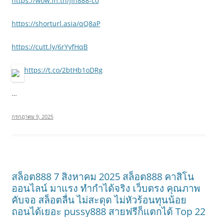
https://wow.in.th/jin888-co
https://shorturl.asia/qQ8aP
https://cutt.ly/6rYyfHqB
https://t.co/2btHb1oDRg
…
กรกฎาคม 9, 2025
สล็อต888 7 สิงหาคม 2025 สล็อต888 คาสิโน
ออนไลน์ มาแรง ทำกำได้จริง เว็บตรง คุณภาพ
คับจอ สล็อตลื่น ไม่สะดุด ไม่หัวร้อนทุนน้อย
ถอนได้เยอะ pussy888 สายฟรีก็แตกได้ Top 22