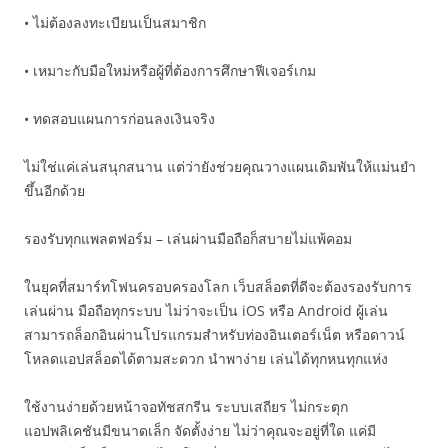
• ไม่ต้องลงทะเบียนเป็นสมาชิก
• เหมาะกับมือใหม่หรือผู้ที่ต้องการศึกษาฟีเจอร์เกม
• ทดสอบแผนการก่อนลงเงินจริง
ไม่ใช่แค่เล่นสนุกสนาน แต่ว่ายังช่วยคุณวางแผนเดิมพันให้แม่นยำ
ขึ้นอีกด้วย
รองรับทุกแพลตฟอร์ม – เล่นผ่านมือถือก็สบายไม่แพ้คอม
ในยุคที่สมาร์ทโฟนครอบครองโลก เว็บสล็อตที่ดีจะต้องรองรับการ
เล่นผ่าน มือถือทุกระบบ ไม่ว่าจะเป็น iOS หรือ Android ผู้เล่น
สามารถล็อกอินผ่านโปรแกรมสำหรับท่องอินเตอร์เน็ต หรือดาวน์
โหลดแอปสล็อตได้ตามสะดวก นำพาง่าย เล่นได้ทุกหนทุกแห่ง
ใช้งานง่ายด้วยหน้าจอทัชสกรีน ระบบเสถียร ไม่กระตุก
แอปพลิเคชันมีขนาดเล็ก จัดตั้งง่าย ไม่ว่าคุณจะอยู่ที่ใด แค่มี