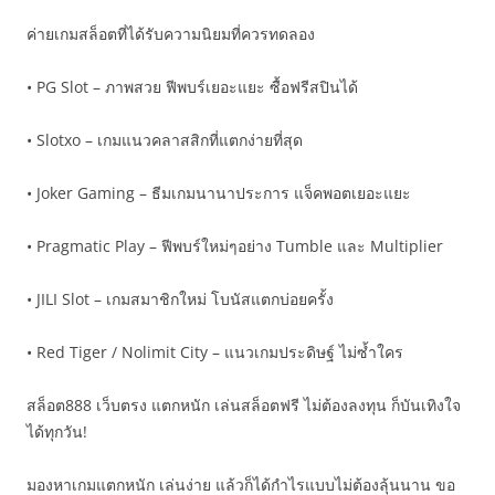
ค่ายเกมสล็อตที่ได้รับความนิยมที่ควรทดลอง
• PG Slot – ภาพสวย ฟีพบร์เยอะแยะ ซื้อฟรีสปินได้
• Slotxo – เกมแนวคลาสสิกที่แตกง่ายที่สุด
• Joker Gaming – ธีมเกมนานาประการ แจ็คพอตเยอะแยะ
• Pragmatic Play – ฟีพบร์ใหม่ๆอย่าง Tumble และ Multiplier
• JILI Slot – เกมสมาชิกใหม่ โบนัสแตกบ่อยครั้ง
• Red Tiger / Nolimit City – แนวเกมประดิษฐ์ ไม่ซ้ำใคร
สล็อต888 เว็บตรง แตกหนัก เล่นสล็อตฟรี ไม่ต้องลงทุน ก็บันเทิงใจ
ได้ทุกวัน!
มองหาเกมแตกหนัก เล่นง่าย แล้วก็ได้กำไรแบบไม่ต้องลุ้นนาน ขอ