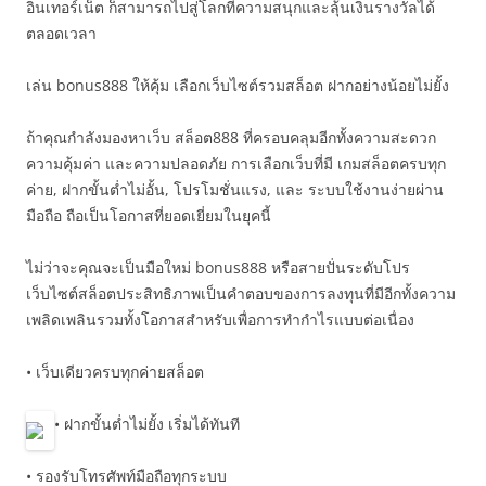
อินเทอร์เน็ต ก็สามารถไปสู่โลกที่ความสนุกและลุ้นเงินรางวัลได้
ตลอดเวลา
เล่น bonus888 ให้คุ้ม เลือกเว็บไซต์รวมสล็อต ฝากอย่างน้อยไม่ยั้ง
ถ้าคุณกำลังมองหาเว็บ สล็อต888 ที่ครอบคลุมอีกทั้งความสะดวก
ความคุ้มค่า และความปลอดภัย การเลือกเว็บที่มี เกมสล็อตครบทุก
ค่าย, ฝากขั้นต่ำไม่อั้น, โปรโมชั่นแรง, และ ระบบใช้งานง่ายผ่าน
มือถือ ถือเป็นโอกาสที่ยอดเยี่ยมในยุคนี้
ไม่ว่าจะคุณจะเป็นมือใหม่ bonus888 หรือสายปั่นระดับโปร
เว็บไซต์สล็อตประสิทธิภาพเป็นคำตอบของการลงทุนที่มีอีกทั้งความ
เพลิดเพลินรวมทั้งโอกาสสำหรับเพื่อการทำกำไรแบบต่อเนื่อง
• เว็บเดียวครบทุกค่ายสล็อต
• ฝากขั้นต่ำไม่ยั้ง เริ่มได้ทันที
• รองรับโทรศัพท์มือถือทุกระบบ