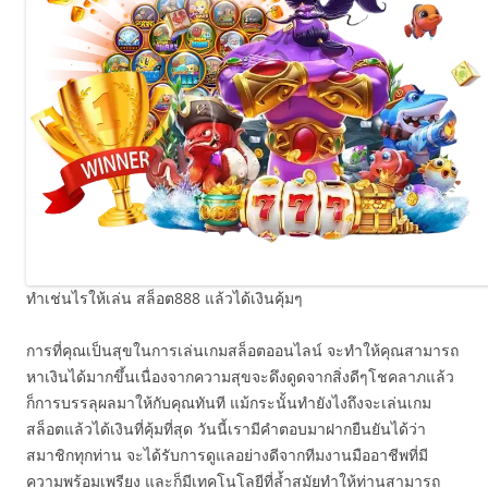
ทำเช่นไรให้เล่น สล็อต888 แล้วได้เงินคุ้มๆ
การที่คุณเป็นสุขในการเล่นเกมสล็อตออนไลน์ จะทำให้คุณสามารถ
หาเงินได้มากขึ้นเนื่องจากความสุขจะดึงดูดจากสิ่งดีๆโชคลาภแล้ว
ก็การบรรลุผลมาให้กับคุณทันที แม้กระนั้นทำยังไงถึงจะเล่นเกม
สล็อตแล้วได้เงินที่คุ้มที่สุด วันนี้เรามีคำตอบมาฝากยืนยันได้ว่า
สมาชิกทุกท่าน จะได้รับการดูแลอย่างดีจากทีมงานมืออาชีพที่มี
ความพร้อมเพรียง และก็มีเทคโนโลยีที่ล้ำสมัยทำให้ท่านสามารถ