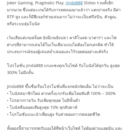
Joker Gaming, Pragmatic Play,
jinda888
Slotxo รวมทั้งอีก
มากมาย ซึ่งแต่ละเกมได้รับการทดลองมาแล้วว่า แตกง่ายจริง มีค่า
RTP สูง และก็มีฟีเจอร์ช่วยเล่นมาก ไม่ว่าจะเป็นฟรีสปิน, ตัวคูณ,
หรือระบบสุ่มโบนัส
เว้นเสียแต่เกมสล็อต ยังมีเกมยิงปลา คาสิโนสด บาคาร่า และไพ่
ต่างๆที่สามารถเล่นได้ในเว็บเดียวแบบไม่ต้องโยกเครดิต ทำให้
ประสบการณ์ของผู้เล่นสม่ำเสมอและไร้รอยต่ออย่างแท้จริง
โปรโมชั่น jinda888 แรงแซงทุกเว็บไซต์ รับโบนัสได้ทุกวัน สูงสุด
300% ไม่มีกลั้น
Jinda888 ขึ้นชื่อเรื่องโปรโมชั่นที่แจกหนักจัดเต็ม ไม่ว่าจะเป็น
• โบนัสสมาชิกใหม่ ฝากครั้งแรกรับเพิ่มโดยทันที 100% – 300%
• โปรฝากรายวัน รับเพิ่มทุกยอด ไม่มีขั้นต่ำ
• โบนัสคืนยอดเสียสูงสุด 10% ทุกสัปดาห์
• โปรโมชั่นแนะนำเพื่อนฝูง รับค่าคอมถาวรตลอดชีวิต
ทั้งผองนี้สามารถกดรับเองได้ที่หน้าเว็บไซต์ ไม่ต้องผ่านแอดมิน และ