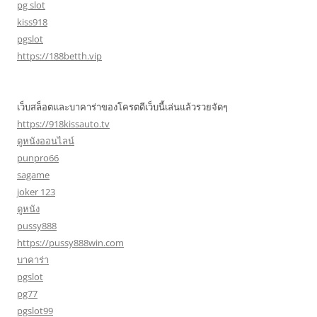
pg slot
kiss918
pgslot
https://188betth.vip
เว็บสล็อตและบาคาร่าของโครตดีเว็บนี้เล่นแล้วรวยจัดๆ
https://918kissauto.tv
ดูหนังออนไลน์
punpro66
sagame
joker 123
ดูหนัง
pussy888
https://pussy888win.com
บาคาร่า
pgslot
pg77
pgslot99