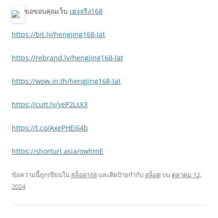
ขอขอบคุณเว็บ
เฮงจริง168
https://bit.ly/hengjing168-lat
https://rebrand.ly/hengjing168-lat
https://wow.in.th/hengjing168-lat
https://cutt.ly/yeP2LsX3
https://t.co/AxePHEi64b
https://shorturl.asia/owhmE
ข้อความนี้ถูกเขียนใน
สล็อต168
และติดป้ายกำกับ
สล็อต
บน
ตุลาคม 12,
2024