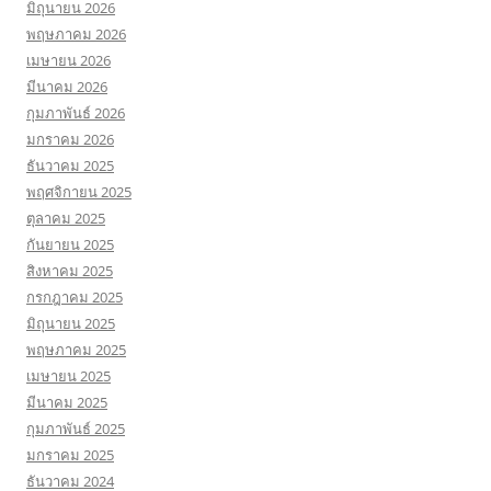
มิถุนายน 2026
พฤษภาคม 2026
เมษายน 2026
มีนาคม 2026
กุมภาพันธ์ 2026
มกราคม 2026
ธันวาคม 2025
พฤศจิกายน 2025
ตุลาคม 2025
กันยายน 2025
สิงหาคม 2025
กรกฎาคม 2025
มิถุนายน 2025
พฤษภาคม 2025
เมษายน 2025
มีนาคม 2025
กุมภาพันธ์ 2025
มกราคม 2025
ธันวาคม 2024