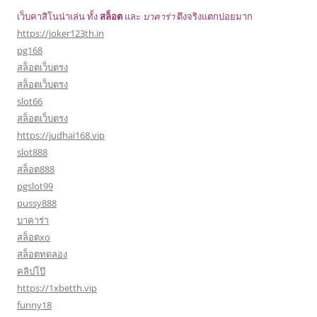
เว็บคาสิโนน่าเล่น ทั้ง
สล็อต
และ
บาคาร่า
ตึงจริงแตกบ่อยมาก
https://joker123th.in
pg168
สล็อตเว็บตรง
สล็อตเว็บตรง
slot66
สล็อตเว็บตรง
https://judhai168.vip
slot888
สล็อต888
pgslot99
pussy888
บาคาร่า
สล็อตxo
สล็อตทดลอง
คลิปโป๊
https://1xbetth.vip
funny18