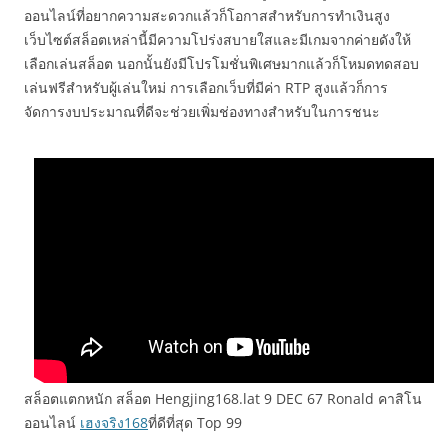
ออนไลน์ที่อยากความสะดวกแล้วก็โอกาสสำหรับการทำเงินสูง
เว็บไซต์สล็อตเหล่านี้มีความโปร่งสบายใสและมีเกมจากค่ายดังให้
เลือกเล่นสล็อต นอกนั้นยังมีโปรโมชั่นพิเศษมากแล้วก็โหมดทดสอบ
เล่นฟรีสำหรับผู้เล่นใหม่ การเลือกเว็บที่มีค่า RTP สูงแล้วก็การ
จัดการงบประมาณที่ดีจะช่วยเพิ่มช่องทางสำหรับในการชนะ
สล็อตแตกหนัก สล็อต Hengjing168.lat 9 DEC 67 Ronald คาสิโน
ออนไลน์
เฮงจริง168
ที่ดีที่สุด Top 99