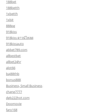
188bet
188betth
1xbetth
1xbit
888pg
918kiss
918kiss ดาวน์โหลด
918kissauto
abbet789.com
allbestbet
allbet24hr
alot66
baj88thb
bonus888
Business, Small Business
chang7777
dgb222hot.com
Doomovie
faro168