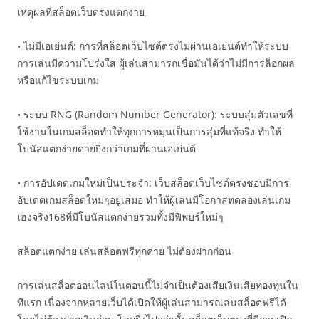
เหตุผลที่สล็อตเว็บตรงแตกง่าย
• ไม่มีเอเย่นต์: การที่สล็อตเว็บไซต์ตรงไม่ผ่านเอเย่นต์ทำให้ระบบ
การเล่นมีความโปร่งใส ผู้เล่นสามารถเชื่อมั่นได้ว่าไม่มีการล็อกผล
หรือแก้ไขระบบเกม
• ระบบ RNG (Random Number Generator): ระบบสุ่มตัวเลขที่
ใช้งานในเกมสล็อตทำให้ทุกการหมุนเป็นการสุ่มที่แท้จริง ทำให้
โบนัสแตกง่ายดายยิ่งกว่าเกมที่ผ่านเอเย่นต์
• การอัปเดตเกมใหม่เป็นประจำ: เว็บสล็อตเว็บไซต์ตรงชอบมีการ
อัปเดตเกมสล็อตใหม่ๆอยู่เสมอ ทำให้ผู้เล่นมีโอกาสทดลองเล่นเกม
เฮงจริง168ที่มีโบนัสแตกง่ายรวมทั้งมีฟีพบร์ใหม่ๆ
สล็อตแตกง่าย เล่นสล็อตฟรีทุกค่าย ไม่ต้องฝากก่อน
การเล่นสล็อตออนไลน์ในตอนนี้ไม่จำเป็นต้องเสียเงินเสียทองทุนใน
ทีแรก เนื่องจากหลายเว็บได้เปิดให้ผู้เล่นสามารถเล่นสล็อตฟรีได้