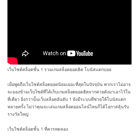
เว็บไซต์สล็อตชั้น 1 รวมเกมสล็อตยอดฮิต โบนัสแตกบ่อย
เมื่อพูดถึงเว็บไซต์สล็อตยอดนิยมเยอะที่สุดในปัจจุบัน พวกเราไม่อาจ
จะมองข้ามเว็บไซต์ที่ได้เก็บเกมสล็อตยอดฮิตจากค่ายดังมาเอาไว้ใน
ที่เดียว ยิ่งกว่านั้นเว็บสล็อตอันดับ 1 ยังมีระบบที่ช่วยให้โบนัสแตก
หลายครั้ง ไม่ว่าคุณจะเล่นเกมสล็อตออนไลน์ไหนก็ได้โอกาสลุ้นรับ
รางวัลใหญ่
เว็บไซต์สล็อตชั้น 1 ที่ควรทดลอง