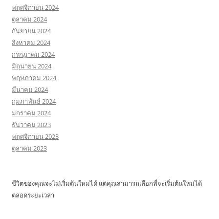
พฤศจิกายน 2024
ตุลาคม 2024
กันยายน 2024
สิงหาคม 2024
กรกฎาคม 2024
มิถุนายน 2024
พฤษภาคม 2024
มีนาคม 2024
กุมภาพันธ์ 2024
มกราคม 2024
ธันวาคม 2023
พฤศจิกายน 2023
ตุลาคม 2023
ชีวิตของคุณจะไม่เริ่มต้นใหม่ได้ แต่คุณสามารถเลือกที่จะเริ่มต้นใหม่ได้
ตลอดระยะเวลา