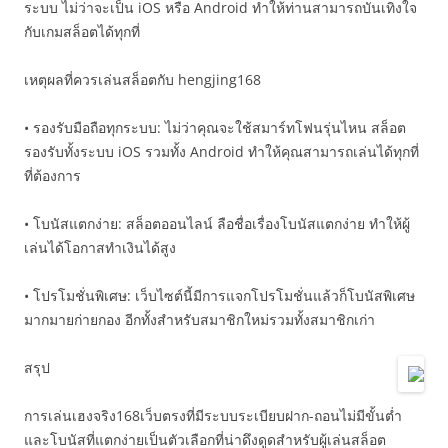
ระบบ ไม่ว่าจะเป็น iOS หรือ Android ทำให้ท่านสามารถบันเทิงใจ
กับเกมสล็อตได้ทุกที่
เหตุผลที่ควรเล่นสล็อตกับ hengjing168
• รองรับมือถือทุกระบบ: ไม่ว่าคุณจะใช้สมาร์ทโฟนรุ่นไหน สล็อต
รองรับทั้งระบบ iOS รวมทั้ง Android ทำให้คุณสามารถเล่นได้ทุกที่
ที่ต้องการ
• โบนัสแตกง่าย: สล็อตออนไลน์ ลือชื่อเรื่องโบนัสแตกง่าย ทำให้ผู้
เล่นได้โอกาสทำเงินได้สูง
• โปรโมชั่นพิเศษ: เว็บไซต์นี้มีการแจกโปรโมชั่นแล้วก็โบนัสพิเศษ
มากมายก่ายกอง อีกทั้งสำหรับสมาชิกใหม่รวมทั้งสมาชิกเก่า
สรุป
การเล่นเฮงจริง168เว็บตรงที่มีระบบระเบียบฝาก-ถอนไม่มีขั้นต่ำ
และโบนัสที่แตกง่ายเป็นตัวเลือกที่น่าดึงดูดสำหรับผู้เล่นสล็อต