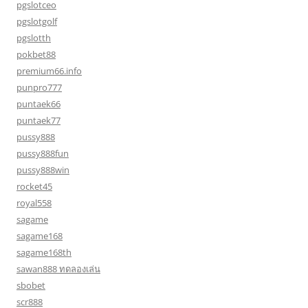
pgslotceo
pgslotgolf
pgslotth
pokbet88
premium66.info
punpro777
puntaek66
puntaek77
pussy888
pussy888fun
pussy888win
rocket45
royal558
sagame
sagame168
sagame168th
sawan888 ทดลองเล่น
sbobet
scr888