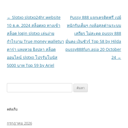
เมนู
←
Slotxo slotxo24hr.website
Pussy 888 แจกเครดิตฟรี เปย์
นำทาง
10 ธ.ค. 2024 สล็อตxo ทางเข้า
หนักรับเต็มๆ กงล้อสุลต่านระบบ
เรื่อง
สล็อต login slotxo เล่นง่าย
เสถียร ไม่สะดุด pussy 888
กำไรงาม True money walletบา
มั่นคง เงินชัวร์ Top 58 by Hilda
คาร่า แทงหวย ยิงปลา สล็อต
pussy888fun.asia 20 October
ออนไลน์ slotxo โปรรับโบนัส
24
→
5000 บาท Top 59 by Ariel
ค้นหา
สำหรับ:
คลังเก็บ
กรกฎาคม 2026