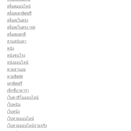
สล็อตออนไลน์
สล็อตเครดิตฟรี
สล็อตเว็บตรง
สล็อตเว็บตรง 168
สล็อตแตกดี
สวนสุนันทา
หนัง
หนังชนโรง
หนังออนไลน์
หวยฮานอย
หวยฮิต88
เครดิตฟรี
เซ็กซี่บาคาร่า
เว็บคาสิโนออนไลน์
เว็บพนัน
เว็บหนัง
เว็บหวยออนไลน์
เว็บหวยออนไลน์จ่ายจริง