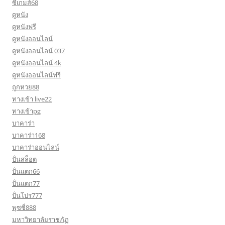
ซีเกมส์68
ดูหนัง
ดูหนังฟรี
ดูหนังออนไลน์
ดูหนังออนไลน์ 037
ดูหนังออนไลน์ 4k
ดูหนังออนไลน์ฟรี
ถูกหวย88
ทางเข้า live22
ทางเข้าpg
บาคาร่า
บาคาร่า168
บาคาร่าออนไลน์
ปั่นสล็อต
ปั่นแตก66
ปั่นแตก77
ปั่นโปร777
พุซซี่888
มหาวิทยาลัยราชภัฏ