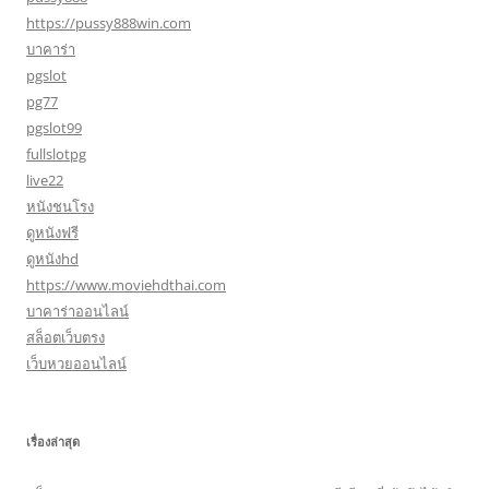
https://pussy888win.com
บาคาร่า
pgslot
pg77
pgslot99
fullslotpg
live22
หนังชนโรง
ดูหนังฟรี
ดูหนังhd
https://www.moviehdthai.com
บาคาร่าออนไลน์
สล็อตเว็บตรง
เว็บหวยออนไลน์
เรื่องล่าสุด