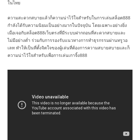
ในไทย
ความสะดวกสบายแล้วก็ความน่าไว้ใจสำหรับในการเล่นสล็อต888
กำลังได้รับความนิยมเป็นอย่างมากในปัจจุบัน โดยเฉพาะอย่างยิ่ง
เมื่อเจอกับสล็อต888เว็บตรงที่มีระบบฝากถอนที่สะดวกสบายและ
ไม่มีอย่างต่ำ ร่วมกับการรองรับแนวทางการทำธุรกรรมผ่านทรูวอ
เลท ทำให้เป็นที่ตั้งจิตใจของผู้เล่นที่ต้องการความสบายสบายและก็
ความน่าไว้ใจสำหรับเพื่อการเล่นเกาจิ้ง888