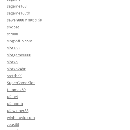
sagame168
sagame168th
sawan888 ทดลองเล่น
sbobet
scr888
sing55fun.com
slot168
slotgame6666
slotxo
slotxo24hr
sretthi99
SuperGame Slot
temmax69
ufabet
ufabomb
ufawinner88
winherovip.com
zeus66