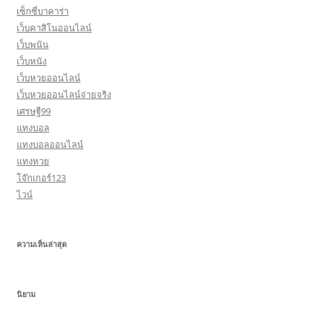
เซ็กซี่บาคาร่า
เว็บคาสิโนออนไลน์
เว็บพนัน
เว็บหนัง
เว็บหวยออนไลน์
เว็บหวยออนไลน์จ่ายจริง
เศรษฐี99
แทงบอล
แทงบอลออนไลน์
แทงหวย
โจ๊กเกอร์123
ไวน์
ความเห็นล่าสุด
นิยาม