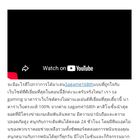
จะมีอะไรดีไปกว่าการได้มาเล่น
Sagame168th
แบบที่ถูกใจกับ
เว็บไซต์ที่ดีเยี่ยมที่สุดในตอนนี้อีกล่ะนะครับจริงไหม? เรา sa
gaming บาคาร่าเว็บไซต์ตรงไม่ผ่านเอเย่นต์ที่เยี่ยมที่สุดเดี๋ยวนี้ บา
คาร่าเว็บตรงแท้ 100% จากค่าย sagame168th คาสิโนชั้นนำสุด
ยอดที่มีโครงข่ายเกมเดิมพันล้นหลาม มีความน่านับถือและความ
ปลอดภัยสูง สนุกกับการเดิมพันได้ตลอด 24 ชั่วโมง โดยมีทีมแอดไม่
นของพวกเราคอยช่วยเหลือรวมทั้งซัพพอร์ตตลอดการพนันของคุณ
สนุกสนานกับการพนันได้ทุกวี่ทุกวัน มีโปรโมชั่นและก็กิจกรรมมาก