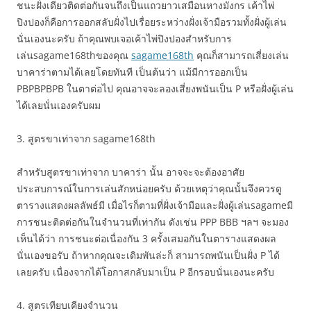
ชนะฝั่งเดียวติดต่อกันจนถึงเป็นแถวยาวเสมือนหางมังกร เค้าไพ่
ปิงปองก็คือการออกสลับฝั่งไปเรื่อยระหว่างฝั่งเจ้ามือรวมทั้งฝั่งผู้เล่น
นั่นเองนะครับ ถ้าคุณพบเจอเค้าไพ่ปิงปองสำหรับการ
เล่นsagame168thของคุณ
sagame168th
คุณก็สามารถเสี่ยงเล่น
บาคาร่าตามได้เลยโดยทันที เป็นต้นว่า แม้มีการออกเป็น
PBPBPBPB ในตาต่อไป คุณอาจจะลองเสี่ยงพนันเป็น P หรือฝั่งผู้เล่น
ได้เลยนั่นเองครับผม
3. สูตรขาเท่าจาก sagame168th
สำหรับสูตรขาเท่าจาก บาคาร่า นั้น อาจจะจะต้องอาศัย
ประสบการณ์ในการเล่นสักหน่อยครับ ด้วยเหตุว่าคุณนั้นจึงควรดู
ตารางแสดงผลลัพธ์มี เมื่อไรก็ตามที่ฝั่งเจ้ามือและฝั่งผู้เล่นsagameมี
การชนะติดต่อกันในจำนวนที่เท่ากัน ดังเช่น PPP BBB ฯลฯ จะมอง
เห็นได้ว่า การชนะต่อเนื่องกัน 3 ครั้งเสมอกันในตารางแสดงผล
นั่นเองขอรับ ถ้าหากคุณจะเดิมพันล่ะก็ สามารถพนันเป็นฝั่ง P ได้
เลยครับ เนื่องจากได้โอกาสกลับมาเป็น P อีกรอบนั่นเองนะครับ
4. สูตรเทียบเคียงจำนวน