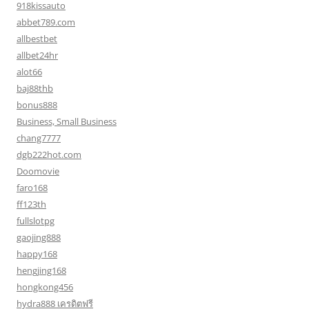
918kissauto
abbet789.com
allbestbet
allbet24hr
alot66
baj88thb
bonus888
Business, Small Business
chang7777
dgb222hot.com
Doomovie
faro168
ff123th
fullslotpg
gaojing888
happy168
hengjing168
hongkong456
hydra888 เครดิตฟรี