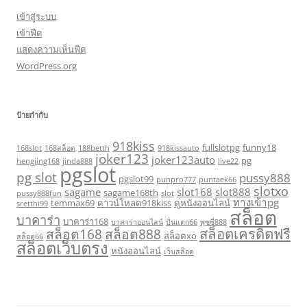
เข้าสู่ระบบ
เข้าฟีด
แสดงความเห็นฟีด
WordPress.org
ป้ายกำกับ
918kiss
fullslotpg
funny18
168slot
168สล็อต
188betth
918kissauto
joker123
joker123auto
pg
hengjing168
jinda888
live22
pgslot
pg slot
pussy888
pgslot99
punpro777
puntaek66
slotxo
sagame
slot168
slot888
sagame168th
pussy888fun
slot
ทางเข้าpg
temmax69
ดาวน์โหลด918kiss
ดูหนังออนไลน์
sretthi99
สล็อต
บาคาร่า
บาคาร่า168
บาคาร่าออนไลน์
ปั่นแตก66
พุซซี่888
สล็อตเครดิตฟรี
สล็อต168
สล็อต888
สล็อตxo
สล็อต66
สล็อตเว็บตรง
หนังออนไลน์
เว็บสล็อต