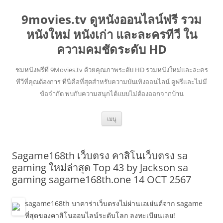
9movies.tv ดูหนังออนไลน์ฟรี รวม
หนังใหม่ หนังเก่า และละครทีวี ใน
ความคมชัดระดับ HD
ชมหนังฟรีที่ 9Movies.tv ด้วยคุณภาพระดับ HD รวมหนังใหม่และละคร
ทีวีที่คุณต้องการ ที่นี่คือที่สุดสำหรับความบันเทิงออนไลน์ ดูฟรีและไม่มี
ข้อจำกัด พบกับความสนุกได้แบบไม่ต้องออกจากบ้าน
ข้าม
เมนู
ไป
ยัง
เนื้อหา
Sagame168th เว็บตรง คาสิโนเว็บตรง sa
gaming ใหม่ล่าสุด Top 43 by Jackson sa
gaming sagame168th.one 14 OCT 2567
sagame168th บาคาร่าเว็บตรงไม่ผ่านเอเย่นต์จาก sagame
ที่สุดของคาสิโนออนไลน์ระดับโลก ลงทะเบียนเลย!