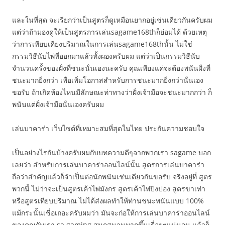
และในที่สุด จะเรียกว่าเป็นสูตรก็ดูเหมือนยากอยู่เช่นเดียวกันครับผม
แต่ว่าถ้ามองดูให้เป็นสูตรการเล่นsagame168thก็ย่อมได้ ด้วยเหตุ
ว่าการเทียบเคียงปริมาณในการเล่นsagame168thนั้น ไม่ใช่
กรรมวิธีนับไพ่ที่ออกมาแล้วทั้งผองครับผม แต่ว่าเป็นกรรมวิธีนับ
จำนวนครั้งของฝั่งที่ชนะนั่นเองนะครับ คุณเพียงแค่จะต้องพนันฝั่งที่
ชนะมากยิ่งกว่า เพื่อเพิ่มโอกาสสำหรับการชนะมากยิ่งกว่านั่นเอง
ขอรับ ถ้าเกิดห้องไหนมีลักษณะท่าทางว่าฝั่งเจ้ามือจะชนะมากกว่า ก็
พนันแต่ฝั่งเจ้ามือนั่นเองครับผม
เล่นบาคาร่า เว็บไซต์ที่เหมาะสมที่สุดในไทย ประกันความชอบใจ
เป็นอย่างไรกันบ้างครับผมกับบทความดีๆจากพวกเรา sagame บอก
เลยว่า สำหรับการเล่นบาคาร่าออนไลน์นั้น สูตรการเล่นบาคาร่า
ถือว่าสำคัญแล้วก็จำเป็นต่อนักพนันเช่นเดียวกันขอรับ จริงอยู่ที่ สูตร
พวกนี้ ไม่ว่าจะเป็นสูตรเค้าไพ่มังกร สูตรเค้าไพ่ปิงปอง สูตรขาเท่า
หรือสูตรเทียบปริมาณ ไม่ได้ส่งผลทำให้ท่านชนะพนันแบบ 100%
แม้กระนั้นเชื่อเถอะครับผมว่า มันจะก่อให้การเล่นบาคาร่าออนไลน์
ของคุณกับเรา sa gaming สนุกสนานมากขึ้นเรื่อยๆแน่นอน แล้วก็