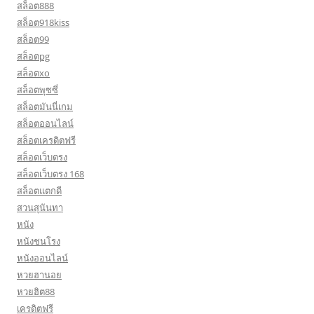
สล็อต888
สล็อต918kiss
สล็อต99
สล็อตpg
สล็อตxo
สล็อตพุซซี่
สล็อตมันนี่เกม
สล็อตออนไลน์
สล็อตเครดิตฟรี
สล็อตเว็บตรง
สล็อตเว็บตรง 168
สล็อตแตกดี
สวนสุนันทา
หนัง
หนังชนโรง
หนังออนไลน์
หวยฮานอย
หวยฮิต88
เครดิตฟรี