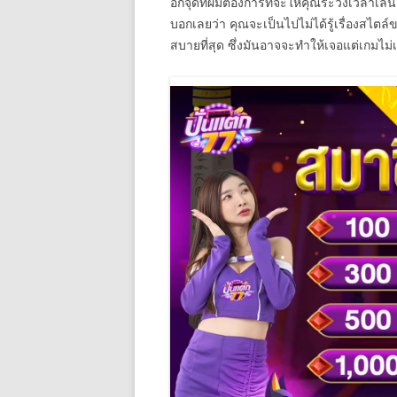
อีกจุดที่ผมต้องการที่จะให้คุณระวังเวลาเ
บอกเลยว่า คุณจะเป็นไปไม่ได้รู้เรื่องสไตล์
สบายที่สุด ซึ่งมันอาจจะทำให้เจอแต่เกมไม่เ