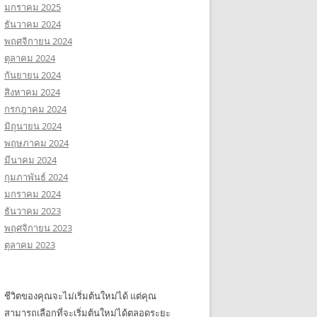
มกราคม 2025
ธันวาคม 2024
พฤศจิกายน 2024
ตุลาคม 2024
กันยายน 2024
สิงหาคม 2024
กรกฎาคม 2024
มิถุนายน 2024
พฤษภาคม 2024
มีนาคม 2024
กุมภาพันธ์ 2024
มกราคม 2024
ธันวาคม 2023
พฤศจิกายน 2023
ตุลาคม 2023
ชีวิตของคุณจะไม่เริ่มต้นใหม่ได้ แต่คุณ
สามารถเลือกที่จะเริ่มต้นใหม่ได้ตลอดระยะ