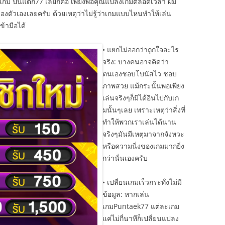
ล่นเกม ปั่นแตก77 เลยก็คือ เพียงพอคุณแปลงเกมตลอดเวลา ผม
ของตัวเองเลยครับ ด้วยเหตุว่าไม่รู้ว่าเกมแบบไหนทำให้เล่น
ข้ามือได้
• แยกไม่ออกว่าถูกใจอะไร
จริง: บางคนอาจคิดว่า
ตนเองชอบโบนัสไว ชอบ
ภาพสวย แม้กระนั้นพอเพียง
เล่นจริงๆก็มิได้อินไปกับเก
มนั้นๆเลย เพราะเหตุว่าสิ่งที่
ทำให้พวกเราเล่นได้นาน
จริงๆมันมีเหตุมาจากจังหวะ
หรือความนิ่งของเกมมากยิ่ง
กว่านั่นเองครับ
• เปลี่ยนเกมเร็วกระทั่งไม่มี
ข้อมูล: หากเล่น
เกมPuntaek77 แต่ละเกม
แค่ไม่กี่นาทีก็เปลี่ยนแปลง