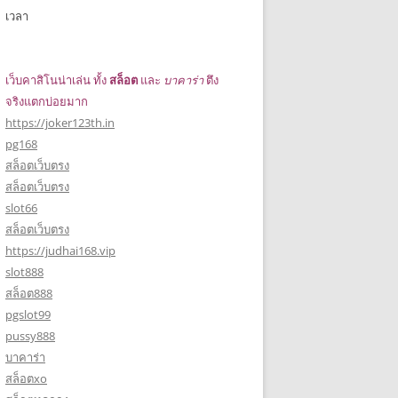
เวลา
เว็บคาสิโนน่าเล่น ทั้ง
สล็อต
และ
บาคาร่า
ตึง
จริงแตกบ่อยมาก
https://joker123th.in
pg168
สล็อตเว็บตรง
สล็อตเว็บตรง
slot66
สล็อตเว็บตรง
https://judhai168.vip
slot888
สล็อต888
pgslot99
pussy888
บาคาร่า
สล็อตxo