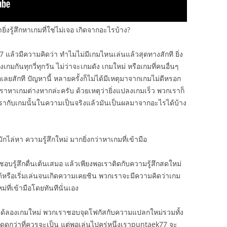
่งรู้สึกหาเกมที่ใช่ไม่เจอ เกิดจากอะไรบ้าง?
แล้วมีความคิดว่า ทำไมไม่มีเกมไหนเล่นแล้วสุดทางสักที ยิ่ง
กันทุกวี่ทุกวัน ไม่ว่าจะเกมดัง เกมใหม่ หรือเกมที่คนอื่นๆ
อเลยสักที ปัญหานี้ หลายครั้งก็ไม่ได้มีเหตุมาจากเกมไม่ดีหรอก
าหาเกมต่างหากล่ะครับ ด้วยเหตุว่ายิ่งแปลงเกมเร็ว พวกเราก็
รากับเกมนั้นในความเป็นจริงแล้วมันเป็นผลมาจากอะไรได้บ้าง
กไล่หา ความรู้สึกใหม่ มากยิ่งกว่าหาเกมที่เข้ามือ
ู้สึกตื่นเต้นเสมอ แล้วเพียงพอเราติดกับความรู้สึกสดใหม่
ด้หรือเริ่มเล่นจนเกิดความเคยชิน พวกเราจะมีความคิดว่าเกม
่ที่เข้ามือโดยทันทีนั่นเอง
ได้ลองเกมใหม่ พวกเราชอบจุดโฟกัสกับความแปลกใหม่รวมทั้ง
ูดกว่าที่ควรจะเป็น แต่พอเล่นไปครู่หนึ่งเราpuntaek77 จะ