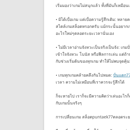
เริ่มมองว่าเกมไม่สนุกแล้ว ทั้งที่มันก็เหมือนเ
• มิได้เบื่อเกม แต่เบื่อความรู้สึกเดิม: ห
สไตล์เกมสล็อตหรอกครับ แม้กระนั้นอยากเป
อะไรใหม่ๆตลอดระยะเวลานั่นเอง
• ไม่มีเวลาอ่านจังหวะเป็นจริงเป็นจัง: เ
เข้าใจจังหวะ โบนัส หรือฟีลการเล่น แต่ถ้
กับช่วงเริ่มต้นของทุกเกม ทำให้ไม่พบจุดคุ้น
• เกมทุกเกมคล้ายคลึงกันไปหมด:
ปั่นแตก7
เวลา ความไม่เหมือนที่เราควรจะรู้สึกได้
ก็จะหายไป เราก็จะมีความคิดว่าเล่นอะไรก็
กับเกมนั้นจริงๆ
การเปลี่ยนเกม สล็อตpuntaek77ตลอดระยะเวล