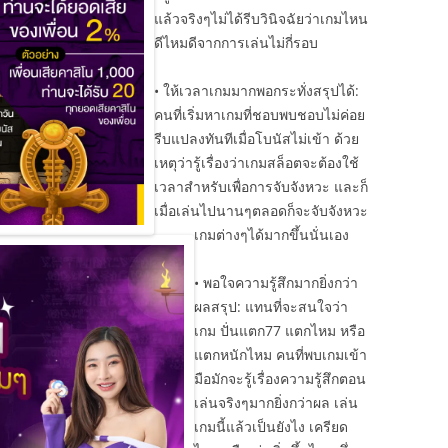
แล้วจริงๆไม่ได้รีบวินิจฉัยว่าเกมไหน
ดีไหมดีจากการเล่นไม่กี่รอบ
• ให้เวลาเกมมากพอกระทั่งสรุปได้:
คนที่เริ่มหาเกมที่ชอบพบชอบไม่ค่อย
รีบแปลงทันทีเมื่อโบนัสไม่เข้า ด้วย
เหตุว่ารู้เรื่องว่าเกมสล็อตจะต้องใช้
เวลาสำหรับเพื่อการจับจังหวะ และก็
เมื่อเล่นไปนานๆตลอดก็จะจับจังหวะ
เกมต่างๆได้มากขึ้นนั่นเอง
• พอใจความรู้สึกมากยิ่งกว่า
ผลสรุป: แทนที่จะสนใจว่า
เกม ปั่นแตก77 แตกไหม หรือ
แตกหนักไหม คนที่พบเกมเข้า
มือมักจะรู้เรื่องความรู้สึกตอน
เล่นจริงๆมากยิ่งกว่าผล เล่น
เกมนี้แล้วเป็นยังไง เครียด