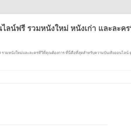
ไลน์ฟรี รวมหนังใหม่ หนังเก่า และละคร
รวมหนังใหม่และละครทีวีที่คุณต้องการ ที่นี่คือที่สุดสำหรับความบันเทิงออนไลน์
ข้าม
ไป
ยัง
เนื้อหา